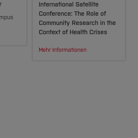
r
International Satellite
Conference: The Role of
ampus
Community Research in the
Context of Health Crises
Mehr Informationen