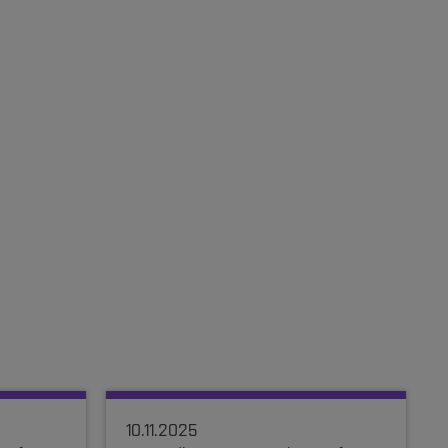
10.11.2025