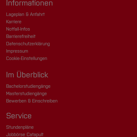
Informationen
Lageplan & Anfahrt
Karriere
Notfall-Infos
Barrierefreiheit
Datenschutzerklärung
Impressum
Cookie-Einstellungen
Im Überblick
Bachelorstudiengänge
Masterstudiengänge
Bewerben & Einschreiben
Service
Stundenpläne
Jobbörse Catapult