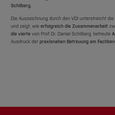
Schilberg
.
Die Auszeichnung durch den VDI unterstreicht die
und zeigt, wie
erfolgreich die Zusammenarbeit
zwi
die vierte
von Prof. Dr. Daniel Schilberg betreute
A
Ausdruck der
praxisnahen Betreuung am Fachber