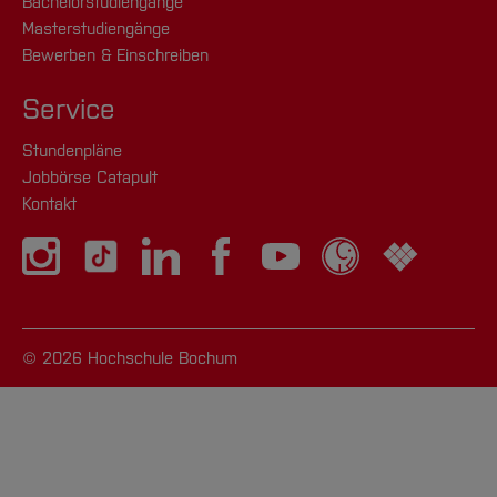
Bachelorstudiengänge
Masterstudiengänge
Bewerben & Einschreiben
Service
Stundenpläne
Jobbörse Catapult
Kontakt
© 2026 Hochschule Bochum