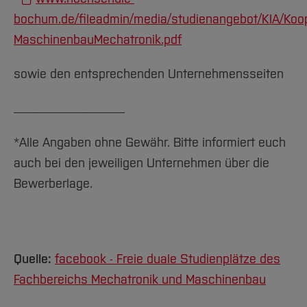
bochum.de/fileadmin/media/studienangebot/KIA/Koo
MaschinenbauMechatronik.pdf
sowie den entsprechenden Unternehmensseiten
__________________
*Alle Angaben ohne Gewähr. Bitte informiert euch
auch bei den jeweiligen Unternehmen über die
Bewerberlage.
Quelle:
facebook - Freie duale Studienplätze des
Fachbereichs Mechatronik und Maschinenbau