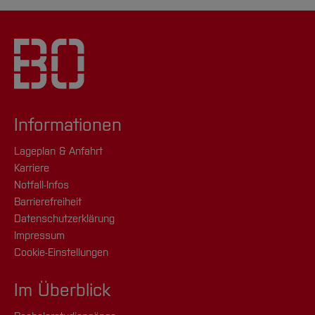
Informationen
Lageplan & Anfahrt
Karriere
Notfall-Infos
Barrierefreiheit
Datenschutzerklärung
Impressum
Cookie-Einstellungen
Im Überblick