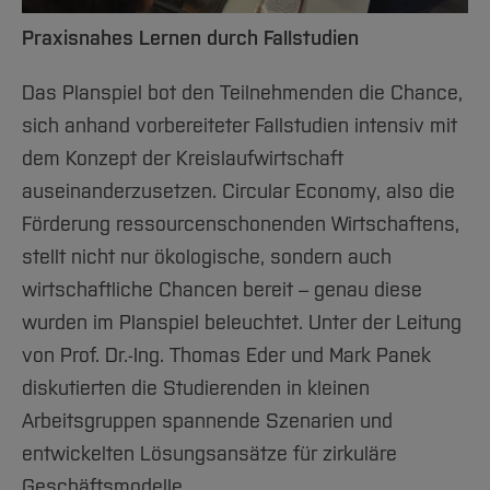
Praxisnahes Lernen durch Fallstudien
Das Planspiel bot den Teilnehmenden die Chance,
sich anhand vorbereiteter Fallstudien intensiv mit
dem Konzept der Kreislaufwirtschaft
auseinanderzusetzen. Circular Economy, also die
Förderung ressourcenschonenden Wirtschaftens,
stellt nicht nur ökologische, sondern auch
wirtschaftliche Chancen bereit – genau diese
wurden im Planspiel beleuchtet. Unter der Leitung
von Prof. Dr.-Ing. Thomas Eder und Mark Panek
diskutierten die Studierenden in kleinen
Arbeitsgruppen spannende Szenarien und
entwickelten Lösungsansätze für zirkuläre
Geschäftsmodelle.