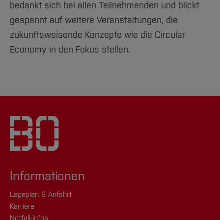
bedankt sich bei allen Teilnehmenden und blickt
gespannt auf weitere Veranstaltungen, die
zukunftsweisende Konzepte wie die Circular
Economy in den Fokus stellen.
Informationen
Lageplan & Anfahrt
Karriere
Notfall-Infos