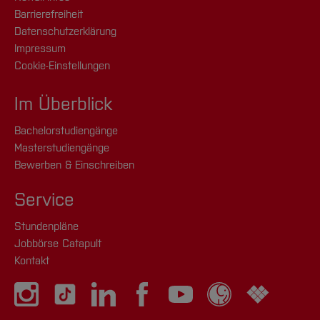
Barrierefreiheit
Datenschutzerklärung
Impressum
Cookie-Einstellungen
Im Überblick
Bachelorstudiengänge
Masterstudiengänge
Bewerben & Einschreiben
Service
Stundenpläne
Jobbörse Catapult
Kontakt