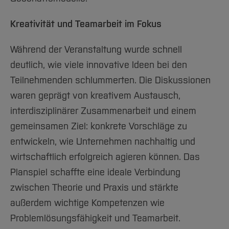
Kreativität und Teamarbeit im Fokus
Während der Veranstaltung wurde schnell
deutlich, wie viele innovative Ideen bei den
Teilnehmenden schlummerten. Die Diskussionen
waren geprägt von kreativem Austausch,
interdisziplinärer Zusammenarbeit und einem
gemeinsamen Ziel: konkrete Vorschläge zu
entwickeln, wie Unternehmen nachhaltig und
wirtschaftlich erfolgreich agieren können. Das
Planspiel schaffte eine ideale Verbindung
zwischen Theorie und Praxis und stärkte
außerdem wichtige Kompetenzen wie
Problemlösungsfähigkeit und Teamarbeit.