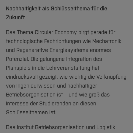
Nachhaltigkeit als Schlüsselthema für die
Zukunft
Das Thema Circular Economy birgt gerade für
technologische Fachrichtungen wie Mechatronik
und Regenerative Energiesysteme enormes
Potenzial. Die gelungene Integration des
Planspiels in die Lehrveranstaltung hat
eindrucksvoll gezeigt, wie wichtig die Verknüpfung
von Ingenieurwissen und nachhaltiger
Betriebsorganisation ist – und wie groß das
Interesse der Studierenden an diesen
Schlüsselthemen ist.
Das Institut Betriebsorganisation und Logistik