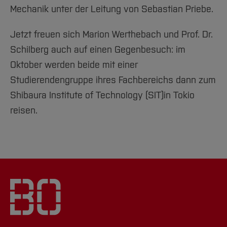
Mechanik unter der Leitung von Sebastian Priebe.
Jetzt freuen sich Marion Werthebach und Prof. Dr.
Schilberg auch auf einen Gegenbesuch: im
Oktober werden beide mit einer
Studierendengruppe ihres Fachbereichs dann zum
Shibaura Institute of Technology (SIT)
in Tokio
reisen.