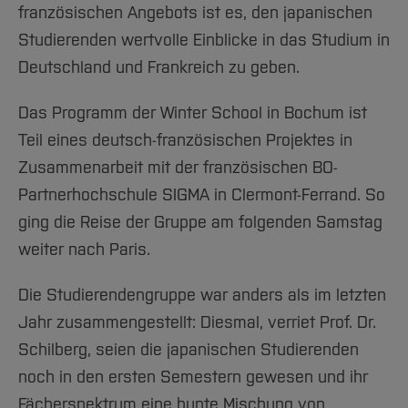
französischen Angebots ist es, den japanischen
Studierenden wertvolle Einblicke in das Studium in
Deutschland und Frankreich zu geben.
Das Programm der Winter School in Bochum ist
Teil eines deutsch-französischen Projektes in
Zusammenarbeit mit der französischen BO-
Partnerhochschule SIGMA in Clermont-Ferrand. So
ging die Reise der Gruppe am folgenden Samstag
weiter nach Paris.
Die Studierendengruppe war anders als im letzten
Jahr zusammengestellt: Diesmal, verriet Prof. Dr.
Schilberg, seien die japanischen Studierenden
noch in den ersten Semestern gewesen und ihr
Fächerspektrum eine bunte Mischung von