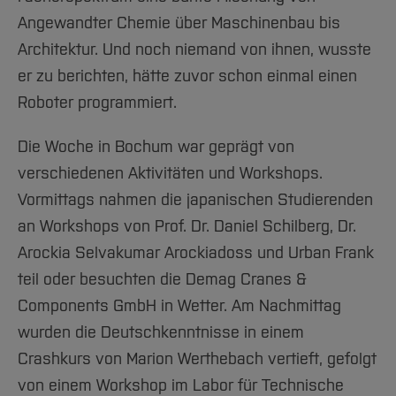
Angewandter Chemie über Maschinenbau bis
Architektur. Und noch niemand von ihnen, wusste
er zu berichten, hätte zuvor schon einmal einen
Roboter programmiert.
Die Woche in Bochum war geprägt von
verschiedenen Aktivitäten und Workshops.
Vormittags nahmen die japanischen Studierenden
an Workshops von Prof. Dr. Daniel Schilberg, Dr.
Arockia Selvakumar Arockiadoss und Urban Frank
teil oder besuchten die Demag Cranes &
Components GmbH in Wetter. Am Nachmittag
wurden die Deutschkenntnisse in einem
Crashkurs von Marion Werthebach vertieft, gefolgt
von einem Workshop im Labor für Technische