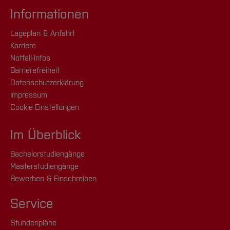
Informationen
Lageplan & Anfahrt
Karriere
Notfall-Infos
Barrierefreiheit
Datenschutzerklärung
Impressum
Cookie-Einstellungen
Im Überblick
Bachelorstudiengänge
Masterstudiengänge
Bewerben & Einschreiben
Service
Stundenpläne