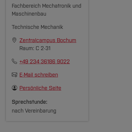
Fachbereich Mechatronik und
Maschinenbau
Technische Mechanik
Zentralcampus Bochum
Raum: C 2-31
+49 234 36186 9022
E-Mail schreiben
Persönliche Seite
Sprechstunde:
nach Vereinbarung