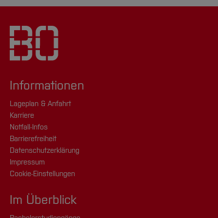
Informationen
Lageplan & Anfahrt
Karriere
Notfall-Infos
Barrierefreiheit
Datenschutzerklärung
Impressum
Cookie-Einstellungen
Im Überblick