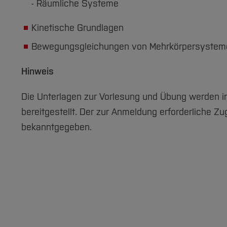
- Räumliche Systeme
Kinetische Grundlagen
Bewegungsgleichungen von Mehrkörpersystem
Hinweis
Die Unterlagen zur Vorlesung und Übung werden 
bereitgestellt. Der zur Anmeldung erforderliche Z
bekanntgegeben.