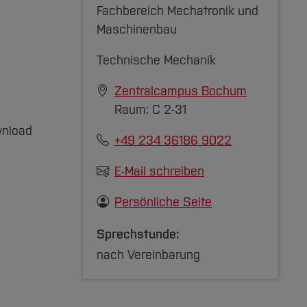
Fachbereich Mechatronik und
Maschinenbau
Technische Mechanik
Zentralcampus Bochum
Raum: C 2-31
wnload
+49 234 36186 9022
E-Mail schreiben
Persönliche Seite
Sprechstunde:
nach Vereinbarung