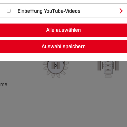
Einbettung YouTube-Videos
Alle auswählen
Auswahl speichern
eme