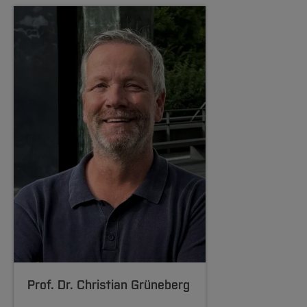
Prof. Dr.
Christian Grüneberg