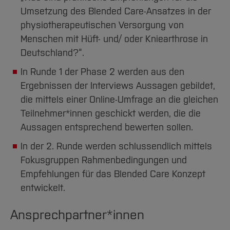
Umsetzung des Blended Care-Ansatzes in der
physiotherapeutischen Versorgung von
Menschen mit Hüft- und/ oder Kniearthrose in
Deutschland?“.
In Runde 1 der Phase 2 werden aus den
Ergebnissen der Interviews Aussagen gebildet,
die mittels einer Online-Umfrage an die gleichen
Teilnehmer*innen geschickt werden, die die
Aussagen entsprechend bewerten sollen.
In der 2. Runde werden schlussendlich mittels
Fokusgruppen Rahmenbedingungen und
Empfehlungen für das Blended Care Konzept
entwickelt.
Ansprechpartner*innen