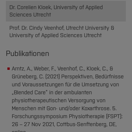
Dr. Corelien Kloek, University of Applied
Sciences Utrecht
Prof. Dr. Cindy Veenhof, Utrecht University &
University of Applied Sciences Utrecht
Publikationen
Arntz, A., Weber, F., Veenhof, C., Kloek, C., &
Grüneberg, C. (2021) Perspektiven, Bedürfnisse
und Voraussetzungen für die Umsetzung von
„Blended Care” in der ambulanten
physiotherapeutischen Versorgung von
Menschen mit Gon- und/oder Koxarthrose. 5.
Forschungssymposium Physiotherapie (FSPT):
26 – 27 Nov 2021, Cottbus-Senftenberg, DE,