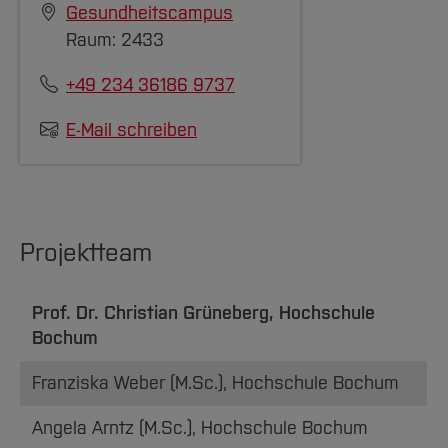
Gesundheitscampus
Raum: 2433
+49 234 36186 9737
E-Mail schreiben
Projektteam
Prof. Dr. Christian Grüneberg, Hochschule
Bochum
Franziska Weber (M.Sc.), Hochschule Bochum
Angela Arntz (M.Sc.), Hochschule Bochum