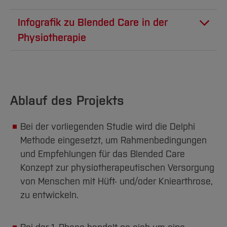
Infografik zu Blended Care in der
Physiotherapie
Ablauf des Projekts
Bei der vorliegenden Studie wird die Delphi
Methode eingesetzt, um Rahmenbedingungen
und Empfehlungen für das Blended Care
Konzept zur physiotherapeutischen Versorgung
von Menschen mit Hüft- und/oder Kniearthrose,
zu entwickeln.