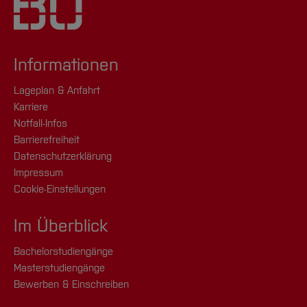
Informationen
Lageplan & Anfahrt
Karriere
Notfall-Infos
Barrierefreiheit
Datenschutzerklärung
Impressum
Cookie-Einstellungen
Im Überblick
Bachelorstudiengänge
Masterstudiengänge
Bewerben & Einschreiben