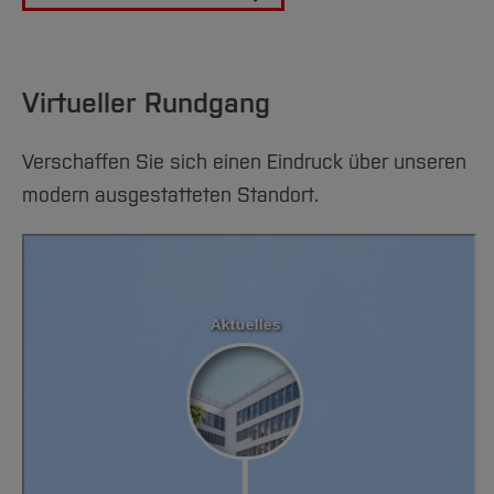
Virtueller Rundgang
Verschaffen Sie sich einen Eindruck über unseren
modern ausgestatteten Standort.