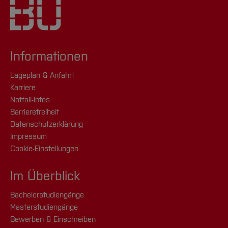
Informationen
Lageplan & Anfahrt
Karriere
Notfall-Infos
Barrierefreiheit
Datenschutzerklärung
Impressum
Cookie-Einstellungen
Im Überblick
Bachelorstudiengänge
Masterstudiengänge
Bewerben & Einschreiben