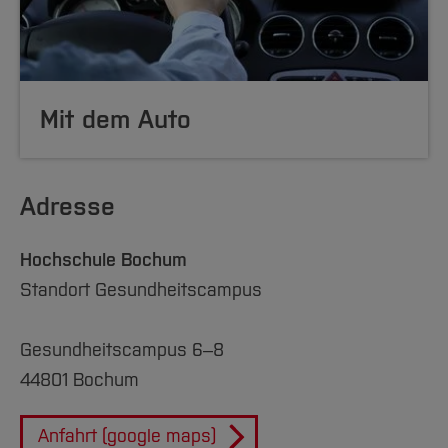
Mit dem Auto
Adresse
Hochschule Bochum
Standort Gesundheitscampus
Gesundheitscampus 6‒8
44801 Bochum
Anfahrt (google maps)