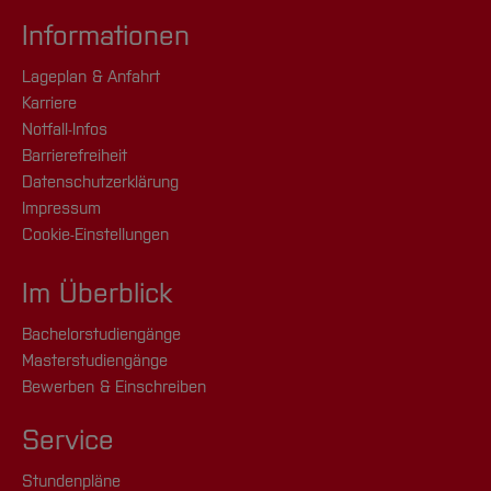
Informationen
Lageplan & Anfahrt
Karriere
Notfall-Infos
Barrierefreiheit
Datenschutzerklärung
Impressum
Cookie-Einstellungen
Im Überblick
Bachelorstudiengänge
Masterstudiengänge
Bewerben & Einschreiben
Service
Stundenpläne