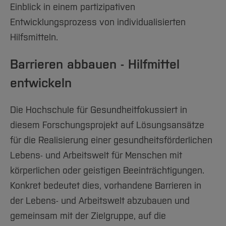
Einblick in einem partizipativen
Entwicklungsprozess von individualisierten
Hilfsmitteln.
Barrieren abbauen - Hilfmittel
entwickeln
Die Hochschule für Gesundheit
fokussiert in
diesem Forschungsprojekt auf Lösungsansätze
für die Realisierung einer gesundheitsförderlichen
Lebens- und Arbeitswelt für Menschen mit
körperlichen oder geistigen Beeinträchtigungen.
Konkret bedeutet dies, vorhandene Barrieren in
der Lebens- und Arbeitswelt abzubauen und
gemeinsam mit der Zielgruppe, auf die