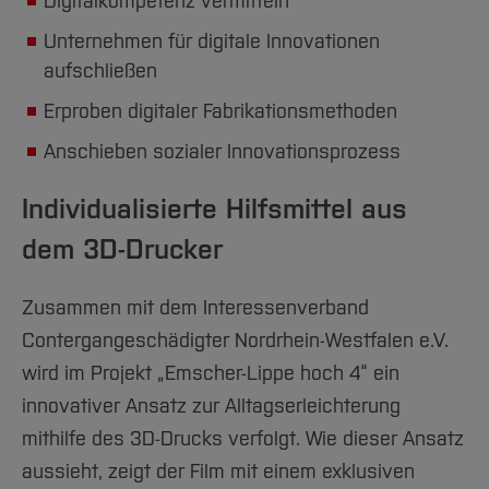
Digitalkompetenz vermitteln
Unternehmen für digitale Innovationen
aufschließen
Erproben digitaler Fabrikationsmethoden
Anschieben sozialer Innovationsprozess
Individualisierte Hilfsmittel aus
dem 3D-Drucker
Zusammen mit dem Interessenverband
Contergangeschädigter Nordrhein-Westfalen e.V.
wird im Projekt „Emscher-Lippe hoch 4“ ein
innovativer Ansatz zur Alltagserleichterung
mithilfe des 3D-Drucks verfolgt. Wie dieser Ansatz
aussieht, zeigt der Film mit einem exklusiven