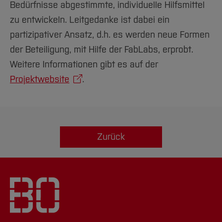
Bedürfnisse abgestimmte, individuelle Hilfsmittel
zu entwickeln. Leitgedanke ist dabei ein
partizipativer Ansatz, d.h. es werden neue Formen
der Beteiligung, mit Hilfe der FabLabs, erprobt.
Weitere Informationen gibt es auf der
Projektwebsite
.
Zurück