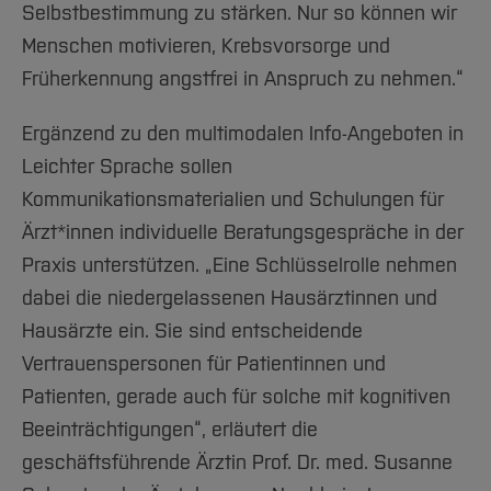
Selbstbestimmung zu stärken. Nur so können wir
Menschen motivieren, Krebsvorsorge und
Früherkennung angstfrei in Anspruch zu nehmen.“
Ergänzend zu den multimodalen Info-Angeboten in
Leichter Sprache sollen
Kommunikationsmaterialien und Schulungen für
Ärzt*innen individuelle Beratungsgespräche in der
Praxis unterstützen. „Eine Schlüsselrolle nehmen
dabei die niedergelassenen Hausärztinnen und
Hausärzte ein. Sie sind entscheidende
Vertrauenspersonen für Patientinnen und
Patienten, gerade auch für solche mit kognitiven
Beeinträchtigungen“, erläutert die
geschäftsführende Ärztin Prof. Dr. med. Susanne