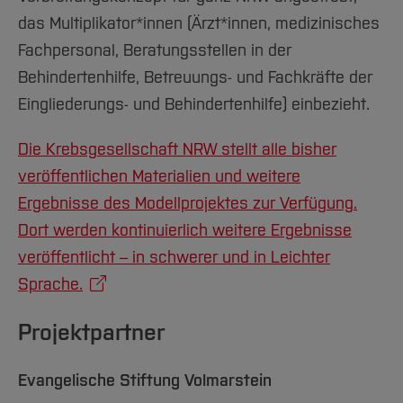
das Multiplikator*innen (Ärzt*innen, medizinisches
Fachpersonal, Beratungsstellen in der
Behindertenhilfe, Betreuungs- und Fachkräfte der
Eingliederungs- und Behindertenhilfe) einbezieht.
Die Krebsgesellschaft NRW stellt alle bisher
veröffentlichen Materialien und weitere
Ergebnisse des Modellprojektes zur Verfügung.
Dort werden kontinuierlich weitere Ergebnisse
veröffentlicht – in schwerer und in Leichter
Sprache.
Projektpartner
Evangelische Stiftung Volmarstein