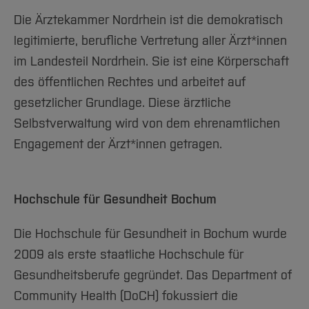
Die Ärztekammer Nordrhein ist die demokratisch
legitimierte, berufliche Vertretung aller Ärzt*innen
im Landesteil Nordrhein. Sie ist eine Körperschaft
des öffentlichen Rechtes und arbeitet auf
gesetzlicher Grundlage. Diese ärztliche
Selbstverwaltung wird von dem ehrenamtlichen
Engagement der Ärzt*innen getragen.
Hochschule für Gesundheit Bochum
Die Hochschule für Gesundheit in Bochum wurde
2009 als erste staatliche Hochschule für
Gesundheitsberufe gegründet. Das Department of
Community Health (DoCH) fokussiert die