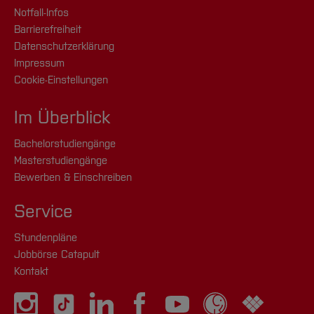
Notfall-Infos
Barrierefreiheit
Datenschutzerklärung
Impressum
Cookie-Einstellungen
Im Überblick
Bachelorstudiengänge
Masterstudiengänge
Bewerben & Einschreiben
Service
Stundenpläne
Jobbörse Catapult
Kontakt