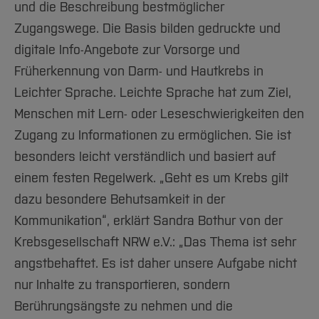
und die Beschreibung bestmöglicher
Zugangswege. Die Basis bilden gedruckte und
digitale Info-Angebote zur Vorsorge und
Früherkennung von Darm- und Hautkrebs in
Leichter Sprache. Leichte Sprache hat zum Ziel,
Menschen mit Lern- oder Leseschwierigkeiten den
Zugang zu Informationen zu ermöglichen. Sie ist
besonders leicht verständlich und basiert auf
einem festen Regelwerk. „Geht es um Krebs gilt
dazu besondere Behutsamkeit in der
Kommunikation“, erklärt Sandra Bothur von der
Krebsgesellschaft NRW e.V.: „Das Thema ist sehr
angstbehaftet. Es ist daher unsere Aufgabe nicht
nur Inhalte zu transportieren, sondern
Berührungsängste zu nehmen und die