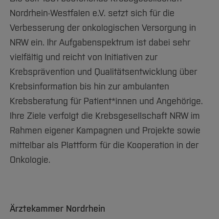
Nordrhein-Westfalen e.V. setzt sich für die
Verbesserung der onkologischen Versorgung in
NRW ein. Ihr Aufgabenspektrum ist dabei sehr
vielfältig und reicht von Initiativen zur
Krebsprävention und Qualitätsentwicklung über
Krebsinformation bis hin zur ambulanten
Krebsberatung für Patient*innen und Angehörige.
Ihre Ziele verfolgt die Krebsgesellschaft NRW im
Rahmen eigener Kampagnen und Projekte sowie
mittelbar als Plattform für die Kooperation in der
Onkologie.
Ärztekammer Nordrhein