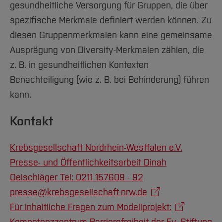
gesundheitliche Versorgung für Gruppen, die über
spezifische Merkmale definiert werden können. Zu
diesen Gruppenmerkmalen kann eine gemeinsame
Ausprägung von Diversity-Merkmalen zählen, die
z. B. in gesundheitlichen Kontexten
Benachteiligung (wie z. B. bei Behinderung) führen
kann.
Kontakt
Krebsgesellschaft Nordrhein-Westfalen e.V.
Presse- und Öffentlichkeitsarbeit Dinah
Oelschläger Tel: 0211 157609 - 92
presse@krebsgesellschaft-nrw.de
Für inhaltliche Fragen zum Modellprojekt: