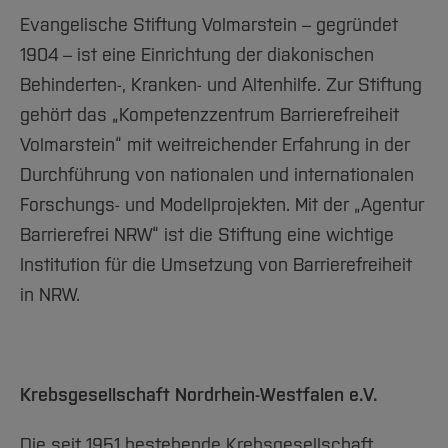
Evangelische Stiftung Volmarstein – gegründet
1904 – ist eine Einrichtung der diakonischen
Behinderten-, Kranken- und Altenhilfe. Zur Stiftung
gehört das „Kompetenzzentrum Barrierefreiheit
Volmarstein“ mit weitreichender Erfahrung in der
Durchführung von nationalen und internationalen
Forschungs- und Modellprojekten. Mit der „Agentur
Barrierefrei NRW“ ist die Stiftung eine wichtige
Institution für die Umsetzung von Barrierefreiheit
in NRW.
Krebsgesellschaft Nordrhein-Westfalen e.V.
Die seit 1951 bestehende Krebsgesellschaft