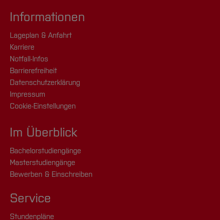
Informationen
Lageplan & Anfahrt
Karriere
Notfall-Infos
Barrierefreiheit
Datenschutzerklärung
Impressum
Cookie-Einstellungen
Im Überblick
Bachelorstudiengänge
Masterstudiengänge
Bewerben & Einschreiben
Service
Stundenpläne