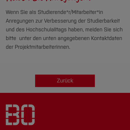
Wenn Sie als Studierende*r/Mitarbeiter*in
Anregungen zur Verbesserung der Studierbarkeit
und des Hochschulalltags haben, melden Sie sich
bitte
unter den unten angegebenen Kontaktdaten
der Projektmitarbeiterinnen.
Zurück