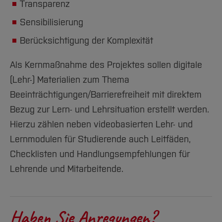
Transparenz
Sensibilisierung
Berücksichtigung der Komplexität
Als Kernmaßnahme des Projektes sollen digitale
(Lehr-) Materialien zum Thema
Beeinträchtigungen/Barrierefreiheit mit direktem
Bezug zur Lern- und Lehrsituation erstellt werden.
Hierzu zählen neben videobasierten Lehr- und
Lernmodulen für Studierende auch Leitfäden,
Checklisten und Handlungsempfehlungen für
Lehrende und Mitarbeitende.
Haben Sie Anregungen?