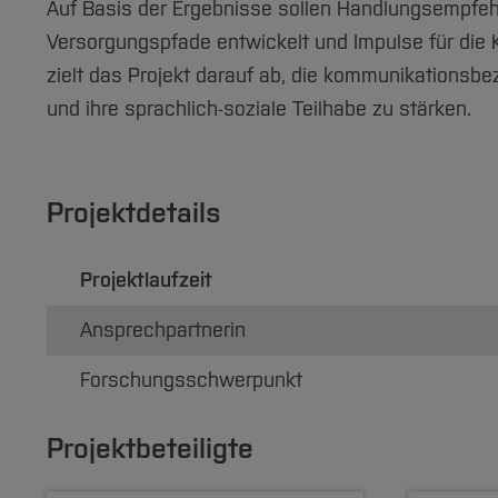
Auf Basis der Ergebnisse sollen Handlungsempfeh
Versorgungspfade entwickelt und Impulse für die 
zielt das Projekt darauf ab, die kommunikation
und ihre sprachlich-soziale Teilhabe zu stärken.
Projektdetails
Projektlaufzeit
Ansprechpartnerin
Forschungsschwerpunkt
Projektbeteiligte