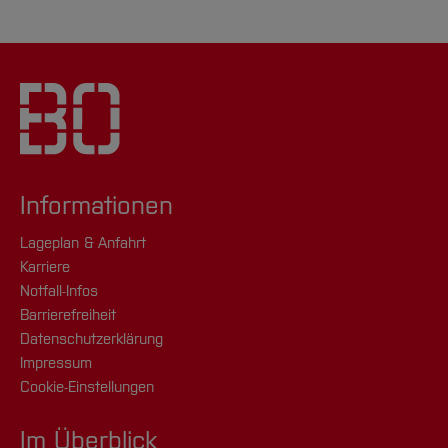
Informationen
Lageplan & Anfahrt
Karriere
Notfall-Infos
Barrierefreiheit
Datenschutzerklärung
Impressum
Cookie-Einstellungen
Im Überblick