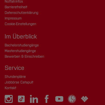
Notfall-Infos
Barrierefreiheit
Datenschutzerklärung
Impressum
Cookie-Einstellungen
Im Überblick
Bachelorstudiengänge
Masterstudiengänge
Bewerben & Einschreiben
Service
Stundenpläne
Jobbörse Catapult
Kontakt