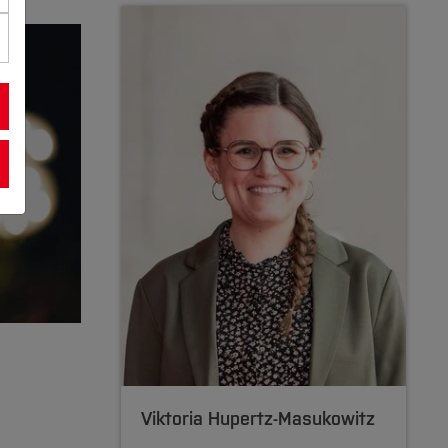
Viktoria Hupertz-Masukowitz