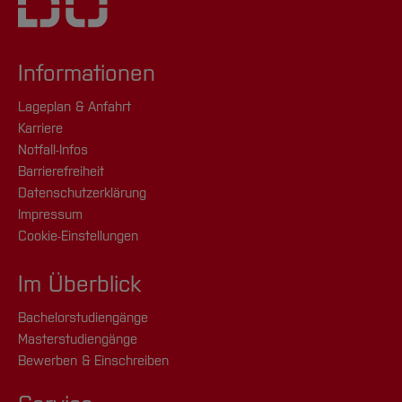
Informationen
Lageplan & Anfahrt
Karriere
Notfall-Infos
Barrierefreiheit
Datenschutzerklärung
Impressum
Cookie-Einstellungen
Im Überblick
Bachelorstudiengänge
Masterstudiengänge
Bewerben & Einschreiben