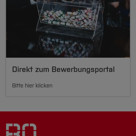
Direkt zum Bewerbungsportal
Bitte hier klicken