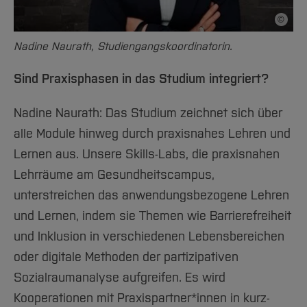
©
Bildnac
Nadine Naurath, Studiengangskoordinatorin.
Sind Praxisphasen in das Studium integriert?
Nadine Naurath: Das Studium zeichnet sich über
alle Module hinweg durch praxisnahes Lehren und
Lernen aus. Unsere Skills-Labs, die praxisnahen
Lehrräume am Gesundheitscampus,
unterstreichen das anwendungsbezogene Lehren
und Lernen, indem sie Themen wie Barrierefreiheit
und Inklusion in verschiedenen Lebensbereichen
oder digitale Methoden der partizipativen
Sozialraumanalyse aufgreifen. Es wird
Kooperationen mit Praxispartner*innen in kurz-