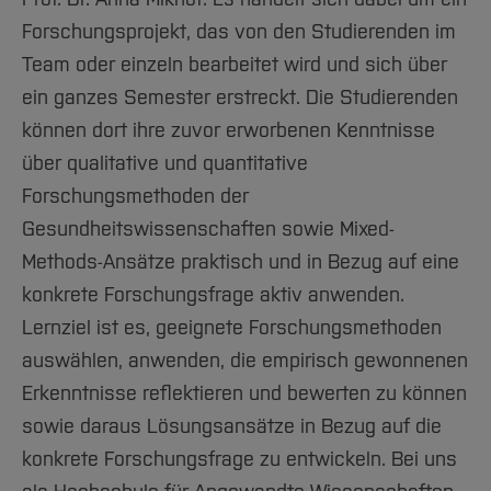
Forschungsprojekt, das von den Studierenden im
Team oder einzeln bearbeitet wird und sich über
ein ganzes Semester erstreckt. Die Studierenden
können dort ihre zuvor erworbenen Kenntnisse
über qualitative und quantitative
Forschungsmethoden der
Gesundheitswissenschaften sowie Mixed-
Methods-Ansätze praktisch und in Bezug auf eine
konkrete Forschungsfrage aktiv anwenden.
Lernziel ist es, geeignete Forschungsmethoden
auswählen, anwenden, die empirisch gewonnenen
Erkenntnisse reflektieren und bewerten zu können
sowie daraus Lösungsansätze in Bezug auf die
konkrete Forschungsfrage zu entwickeln. Bei uns