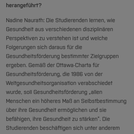
herangeführt?
Nadine Naurath: Die Studierenden lernen, wie
Gesundheit aus verschiedenen disziplinären
Perspektiven zu verstehen ist und welche
Folgerungen sich daraus für die
Gesundheitsförderung bestimmter Zielgruppen
ergeben. Gemäß der Ottawa-Charta für
Gesundheitsförderung, die 1986 von der
Weltgesundheitsorganisation verabschiedet
wurde, soll Gesundheitsförderung „allen
Menschen ein höheres Maß an Selbstbestimmung
über ihre Gesundheit ermöglichen und sie
befähigen, ihre Gesundheit zu stärken“. Die
Studierenden beschäftigen sich unter anderem