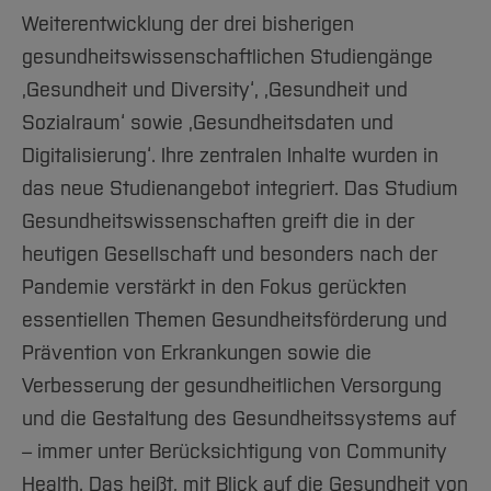
Weiterentwicklung der drei bisherigen
gesundheitswissenschaftlichen Studiengänge
‚Gesundheit und Diversity‘, ‚Gesundheit und
Sozialraum‘ sowie ‚Gesundheitsdaten und
Digitalisierung‘. Ihre zentralen Inhalte wurden in
das neue Studienangebot integriert. Das Studium
Gesundheitswissenschaften greift die in der
heutigen Gesellschaft und besonders nach der
Pandemie verstärkt in den Fokus gerückten
essentiellen Themen Gesundheitsförderung und
Prävention von Erkrankungen sowie die
Verbesserung der gesundheitlichen Versorgung
und die Gestaltung des Gesundheitssystems auf
– immer unter Berücksichtigung von Community
Health. Das heißt, mit Blick auf die Gesundheit von