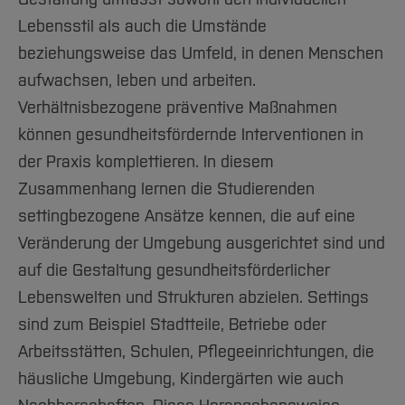
Lebensstil als auch die Umstände
beziehungsweise das Umfeld, in denen Menschen
aufwachsen, leben und arbeiten.
Verhältnisbezogene präventive Maßnahmen
können gesundheitsfördernde Interventionen in
der Praxis komplettieren. In diesem
Zusammenhang lernen die Studierenden
settingbezogene Ansätze kennen, die auf eine
Veränderung der Umgebung ausgerichtet sind und
auf die Gestaltung gesundheitsförderlicher
Lebenswelten und Strukturen abzielen. Settings
sind zum Beispiel Stadtteile, Betriebe oder
Arbeitsstätten, Schulen, Pflegeeinrichtungen, die
häusliche Umgebung, Kindergärten wie auch