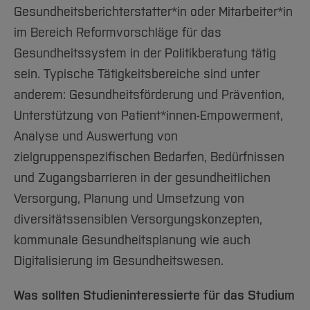
Gesundheitsberichterstatter*in oder Mitarbeiter*in
im Bereich Reformvorschläge für das
Gesundheitssystem in der Politikberatung tätig
sein. Typische Tätigkeitsbereiche sind unter
anderem: Gesundheitsförderung und Prävention,
Unterstützung von Patient*innen-Empowerment,
Analyse und Auswertung von
zielgruppenspezifischen Bedarfen, Bedürfnissen
und Zugangsbarrieren in der gesundheitlichen
Versorgung, Planung und Umsetzung von
diversitätssensiblen Versorgungskonzepten,
kommunale Gesundheitsplanung wie auch
Digitalisierung im Gesundheitswesen.
Was sollten Studieninteressierte für das Studium