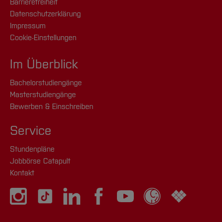
Barrierefreiheit
Datenschutzerklärung
Impressum
Cookie-Einstellungen
Im Überblick
Bachelorstudiengänge
Masterstudiengänge
Bewerben & Einschreiben
Service
Stundenpläne
Jobbörse Catapult
Kontakt