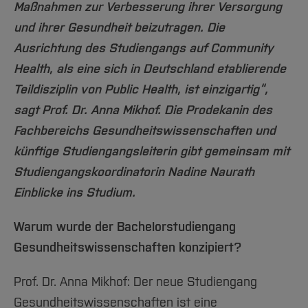
Maßnahmen zur Verbesserung ihrer Versorgung
und ihrer Gesundheit beizutragen. Die
Ausrichtung des Studiengangs auf Community
Health, als eine sich in Deutschland etablierende
Teildisziplin von Public Health, ist einzigartig“,
sagt Prof. Dr. Anna Mikhof. Die Prodekanin des
Fachbereichs Gesundheitswissenschaften und
künftige Studiengangsleiterin gibt gemeinsam mit
Studiengangskoordinatorin Nadine Naurath
Einblicke ins Studium.
Warum wurde der Bachelorstudiengang
Gesundheitswissenschaften konzipiert?
Prof. Dr. Anna Mikhof: Der neue Studiengang
Gesundheitswissenschaften ist eine