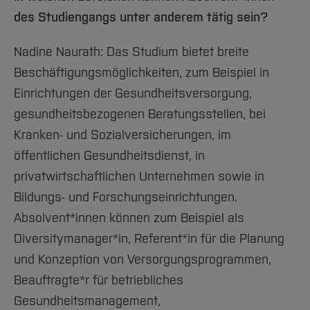
des Studiengangs unter anderem tätig sein?
Nadine Naurath: Das Studium bietet breite
Beschäftigungsmöglichkeiten, zum Beispiel in
Einrichtungen der Gesundheitsversorgung,
gesundheitsbezogenen Beratungsstellen, bei
Kranken- und Sozialversicherungen, im
öffentlichen Gesundheitsdienst, in
privatwirtschaftlichen Unternehmen sowie in
Bildungs- und Forschungseinrichtungen.
Absolvent*innen können zum Beispiel als
Diversitymanager*in, Referent*in für die Planung
und Konzeption von Versorgungsprogrammen,
Beauftragte*r für betriebliches
Gesundheitsmanagement,