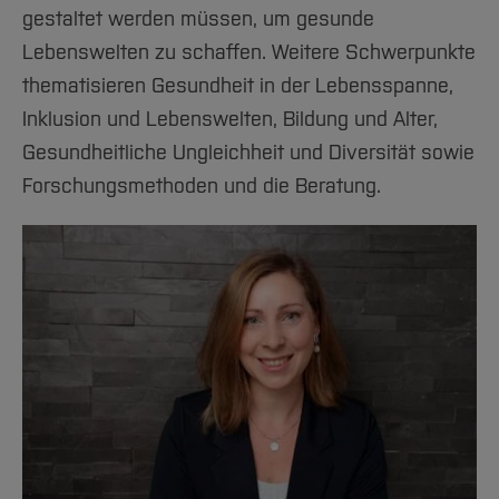
gestaltet werden müssen, um gesunde
Lebenswelten zu schaffen. Weitere Schwerpunkte
thematisieren Gesundheit in der Lebensspanne,
Inklusion und Lebenswelten, Bildung und Alter,
Gesundheitliche Ungleichheit und Diversität sowie
Forschungsmethoden und die Beratung.