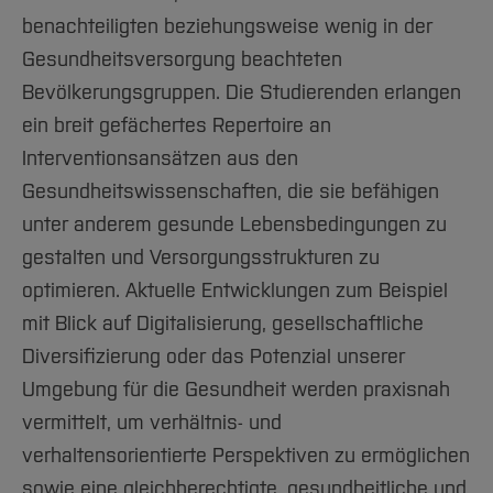
benachteiligten beziehungsweise wenig in der
Gesundheitsversorgung beachteten
Bevölkerungsgruppen. Die Studierenden erlangen
ein breit gefächertes Repertoire an
Interventionsansätzen aus den
Gesundheitswissenschaften, die sie befähigen
unter anderem gesunde Lebensbedingungen zu
gestalten und Versorgungsstrukturen zu
optimieren. Aktuelle Entwicklungen zum Beispiel
mit Blick auf Digitalisierung, gesellschaftliche
Diversifizierung oder das Potenzial unserer
Umgebung für die Gesundheit werden praxisnah
vermittelt, um verhältnis- und
verhaltensorientierte Perspektiven zu ermöglichen
sowie eine gleichberechtigte, gesundheitliche und