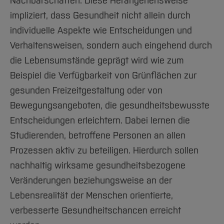
Nachbarschaften. Diese Herangehensweise
impliziert, dass Gesundheit nicht allein durch
individuelle Aspekte wie Entscheidungen und
Verhaltensweisen, sondern auch eingehend durch
die Lebensumstände geprägt wird wie zum
Beispiel die Verfügbarkeit von Grünflächen zur
gesunden Freizeitgestaltung oder von
Bewegungsangeboten, die gesundheitsbewusste
Entscheidungen erleichtern. Dabei lernen die
Studierenden, betroffene Personen an allen
Prozessen aktiv zu beteiligen. Hierdurch sollen
nachhaltig wirksame gesundheitsbezogene
Veränderungen beziehungsweise an der
Lebensrealität der Menschen orientierte,
verbesserte Gesundheitschancen erreicht