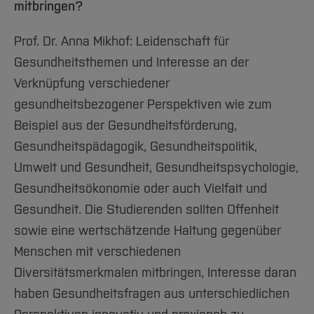
mitbringen?
Prof. Dr. Anna Mikhof: Leidenschaft für
Gesundheitsthemen und Interesse an der
Verknüpfung verschiedener
gesundheitsbezogener Perspektiven wie zum
Beispiel aus der Gesundheitsförderung,
Gesundheitspädagogik, Gesundheitspolitik,
Umwelt und Gesundheit, Gesundheitspsychologie,
Gesundheitsökonomie oder auch Vielfalt und
Gesundheit. Die Studierenden sollten Offenheit
sowie eine wertschätzende Haltung gegenüber
Menschen mit verschiedenen
Diversitätsmerkmalen mitbringen, Interesse daran
haben Gesundheitsfragen aus unterschiedlichen