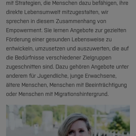
mit Strategien, die Menschen dazu befähigen, ihre
direkte Lebensumwelt mitzugestalten, wir
sprechen in diesem Zusammenhang von
Empowerment. Sie lernen Angebote zur gezielten
Förderung einer gesunden Lebensweise zu
entwickeln, umzusetzen und auszuwerten, die auf
die Bedürfnisse verschiedener Zielgruppen
zugeschnitten sind. Dazu gehören Angebote unter
anderem für Jugendliche, junge Erwachsene,
ältere Menschen, Menschen mit Beeinträchtigung
oder Menschen mit Migrationshintergrund.