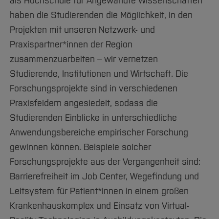
als Hochschule für Angewandte Wissenschaften
haben die Studierenden die Möglichkeit, in den
Projekten mit unseren Netzwerk- und
Praxispartner*innen der Region
zusammenzuarbeiten – wir vernetzen
Studierende, Institutionen und Wirtschaft. Die
Forschungsprojekte sind in verschiedenen
Praxisfeldern angesiedelt, sodass die
Studierenden Einblicke in unterschiedliche
Anwendungsbereiche empirischer Forschung
gewinnen können. Beispiele solcher
Forschungsprojekte aus der Vergangenheit sind:
Barrierefreiheit im Job Center, Wegefindung und
Leitsystem für Patient*innen in einem großen
Krankenhauskomplex und Einsatz von Virtual-