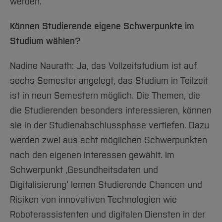
werden.
Können Studierende eigene Schwerpunkte im
Studium wählen?
Nadine Naurath: Ja, das Vollzeitstudium ist auf
sechs Semester angelegt, das Studium in Teilzeit
ist in neun Semestern möglich. Die Themen, die
die Studierenden besonders interessieren, können
sie in der Studienabschlussphase vertiefen. Dazu
werden zwei aus acht möglichen Schwerpunkten
nach den eigenen Interessen gewählt. Im
Schwerpunkt ‚Gesundheitsdaten und
Digitalisierung‘ lernen Studierende Chancen und
Risiken von innovativen Technologien wie
Roboterassistenten und digitalen Diensten in der