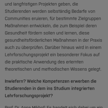
und langfristigen Projekten geben, die
Studierenden werden selbständig Bedarfe von
Communities eruieren, für bestimmte Zielgruppen
Maßnahmen entwickeln, die zum Beispiel deren
Gesundheit fördern sollen und lernen, diese
gesundheitsförderlichen Maßnahmen in der Praxis
auch zu überprüfen. Darüber hinaus wird in einem
Lehrforschungsprojekt ein besonderer Fokus auf
die praktische Anwendung des erlernten
theoretischen und methodischen Wissens gelegt.
Inwiefern? Welche Kompetenzen erwerben die
Studierenden in dem ins Studium integrierten
Lehrforschungsprojekt?
Prof. Dr. Anna Mikhof: Es handelt sich dabei um ein