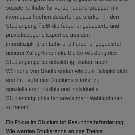
soziale Teilhabe für verschiedene Gruppen mit
ihren spezifischen Bedarfen zu stärken. In den
Studiengang fließt die forschungsbasierte und
praxisbezogene Expertise aus den
interdisziplinären Lehr- und Forschungsgebieten
unserer Kolleg*innen ein. Die Entwicklung des
Studiengangs berücksichtigt zudem auch
Wünsche von Studierenden wie zum Beispiel sich
erst im Laufe des Studiums stärker zu
spezialisieren, flexible und individuelle
Studienmöglichkeiten sowie mehr Wahloptionen
zu haben.
Ein Fokus im Studium ist Gesundheitsförderung:
Wie werden Studierende an das Thema