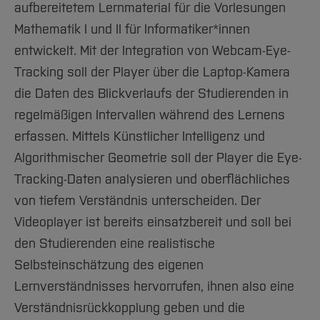
aufbereitetem Lernmaterial für die Vorlesungen
Mathematik I und II für Informatiker*innen
entwickelt. Mit der Integration von Webcam-Eye-
Tracking soll der Player über die Laptop-Kamera
die Daten des Blickverlaufs der Studierenden in
regelmäßigen Intervallen während des Lernens
erfassen. Mittels Künstlicher Intelligenz und
Algorithmischer Geometrie soll der Player die Eye-
Tracking-Daten analysieren und oberflächliches
von tiefem Verständnis unterscheiden. Der
Videoplayer ist bereits einsatzbereit und soll bei
den Studierenden eine realistische
Selbsteinschätzung des eigenen
Lernverständnisses hervorrufen, ihnen also eine
Verständnisrückkopplung geben und die