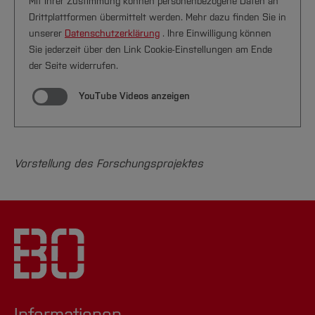
Mit Ihrer Zustimmung können personenbezogene Daten an
Drittplattformen übermittelt werden. Mehr dazu finden Sie in
unserer
Datenschutzerklärung
. Ihre Einwilligung können
Sie jederzeit über den Link Cookie-Einstellungen am Ende
der Seite widerrufen.
YouTube Videos anzeigen
Vorstellung des Forschungsprojektes
Informationen