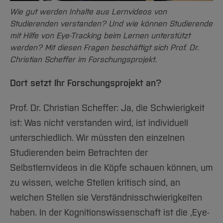
Wie gut werden Inhalte aus Lernvideos von
Studierenden verstanden? Und wie können Studierende
mit Hilfe von Eye-Tracking beim Lernen unterstützt
werden? Mit diesen Fragen beschäftigt sich Prof. Dr.
Christian Scheffer im Forschungsprojekt.
Dort setzt Ihr Forschungsprojekt an?
Prof. Dr. Christian Scheffer: Ja, die Schwierigkeit
ist: Was nicht verstanden wird, ist individuell
unterschiedlich. Wir müssten den einzelnen
Studierenden beim Betrachten der
Selbstlernvideos in die Köpfe schauen können, um
zu wissen, welche Stellen kritisch sind, an
welchen Stellen sie Verständnisschwierigkeiten
haben. In der Kognitionswissenschaft ist die ‚Eye-