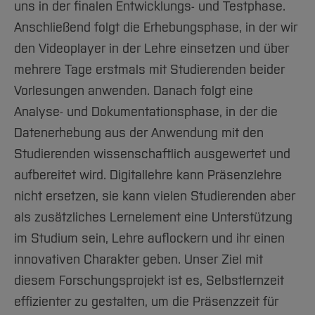
uns in der finalen Entwicklungs- und Testphase.
Anschließend folgt die Erhebungsphase, in der wir
den Videoplayer in der Lehre einsetzen und über
mehrere Tage erstmals mit Studierenden beider
Vorlesungen anwenden. Danach folgt eine
Analyse- und Dokumentationsphase, in der die
Datenerhebung aus der Anwendung mit den
Studierenden wissenschaftlich ausgewertet und
aufbereitet wird. Digitallehre kann Präsenzlehre
nicht ersetzen, sie kann vielen Studierenden aber
als zusätzliches Lernelement eine Unterstützung
im Studium sein, Lehre auflockern und ihr einen
innovativen Charakter geben. Unser Ziel mit
diesem Forschungsprojekt ist es, Selbstlernzeit
effizienter zu gestalten, um die Präsenzzeit für