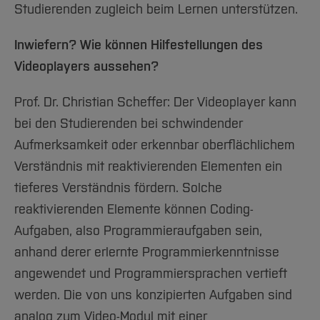
Studierenden zugleich beim Lernen unterstützen.
Inwiefern? Wie können Hilfestellungen des
Videoplayers aussehen?
Prof. Dr. Christian Scheffer: Der Videoplayer kann
bei den Studierenden bei schwindender
Aufmerksamkeit oder erkennbar oberflächlichem
Verständnis mit reaktivierenden Elementen ein
tieferes Verständnis fördern. Solche
reaktivierenden Elemente können Coding-
Aufgaben, also Programmieraufgaben sein,
anhand derer erlernte Programmierkenntnisse
angewendet und Programmiersprachen vertieft
werden. Die von uns konzipierten Aufgaben sind
analog zum Video-Modul mit einer