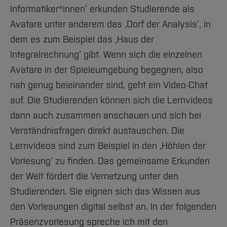
Informatiker*innen‘ erkunden Studierende als
Avatare unter anderem das ‚Dorf der Analysis‘, in
dem es zum Beispiel das ‚Haus der
Integralrechnung‘ gibt. Wenn sich die einzelnen
Avatare in der Spieleumgebung begegnen, also
nah genug beieinander sind, geht ein Video-Chat
auf. Die Studierenden können sich die Lernvideos
dann auch zusammen anschauen und sich bei
Verständnisfragen direkt austauschen. Die
Lernvideos sind zum Beispiel in den ‚Höhlen der
Vorlesung‘ zu finden. Das gemeinsame Erkunden
der Welt fördert die Vernetzung unter den
Studierenden. Sie eignen sich das Wissen aus
den Vorlesungen digital selbst an. In der folgenden
Präsenzvorlesung spreche ich mit den