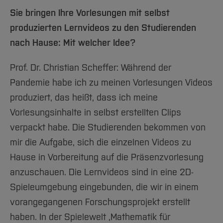
Sie bringen Ihre Vorlesungen mit selbst
produzierten Lernvideos zu den Studierenden
nach Hause: Mit welcher Idee?
Prof. Dr. Christian Scheffer: Während der
Pandemie habe ich zu meinen Vorlesungen Videos
produziert, das heißt, dass ich meine
Vorlesungsinhalte in selbst erstellten Clips
verpackt habe. Die Studierenden bekommen von
mir die Aufgabe, sich die einzelnen Videos zu
Hause in Vorbereitung auf die Präsenzvorlesung
anzuschauen. Die Lernvideos sind in eine 2D-
Spieleumgebung eingebunden, die wir in einem
vorangegangenen Forschungsprojekt erstellt
haben. In der Spielewelt ‚Mathematik für