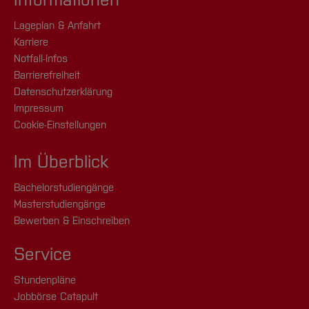
Lageplan & Anfahrt
Karriere
Notfall-Infos
Barrierefreiheit
Datenschutzerklärung
Impressum
Cookie-Einstellungen
Im Überblick
Bachelorstudiengänge
Masterstudiengänge
Bewerben & Einschreiben
Service
Stundenpläne
Jobbörse Catapult