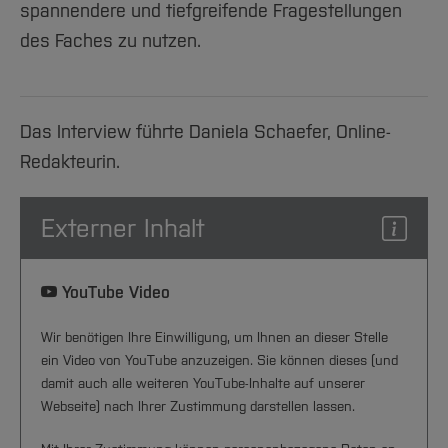
spannendere und tiefgreifende Fragestellungen
des Faches zu nutzen.
Das Interview führte Daniela Schaefer, Online-
Redakteurin.
Externer Inhalt
YouTube Video
Wir benötigen Ihre Einwilligung, um Ihnen an dieser Stelle
ein Video von YouTube anzuzeigen. Sie können dieses (und
damit auch alle weiteren YouTube-Inhalte auf unserer
Webseite) nach Ihrer Zustimmung darstellen lassen.