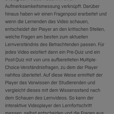
Aufmerksamkeitsmessung verknüpft. Darüber
hinaus haben wir einen Fragenpool erarbeitet und
wenn die Lernenden das Video schauen,
entscheidet der Player an den kritischen Stellen,
welche Fragen am besten zum aktuellen
Lernverständnis des Betrachtenden passen. Für
jedes Video existiert dann ein Pre-Quiz und ein
Post-Quiz mit von uns aufbereiteten Multiple-
Choice-Verständnisfragen, zu dem der Player
nahtlos überleitet. Auf diese Weise ermittelt der
Player das Vorwissen der Studierenden und
vergleicht dieses mit dem Wissensstand nach
dem Schauen des Lernvideos. So kann der
interaktive Videoplayer den Lernfortschritt
messen, selbst entscheiden und die Fragen aus