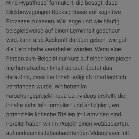
Mind-Hypothese‘ formuliert, die besagt, dass
Blickbewegungen Rückschlüsse auf kognitive
Prozesse zulassen. Wie lange und wie häufig
beispielsweise auf einen Lerninhalt geschaut
wird, kann also Auskunft darüber geben, wie gut
die Lerninhalte verarbeitet wurden. Wenn eine
Person zum Beispiel nur kurz auf einen komplexen
mathematischen Inhalt schaut, deutet das
daraufhin, dass der Inhalt lediglich oberflächlich
verstanden wurde. Wir haben im
Forschungsprojekt neue Lernvideos erstellt, die
Inhalte sehr fein formuliert und antizipiert, wo
potenzielle kritische Stellen im Lernvideo sind.
Parallel haben wir im Projekt einen webbasierten,
aufmerksamkeitsbeobachtenden Videoplayer mit