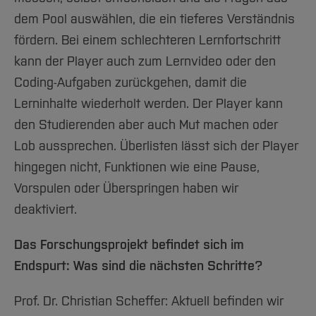
dem Pool auswählen, die ein tieferes Verständnis
fördern. Bei einem schlechteren Lernfortschritt
kann der Player auch zum Lernvideo oder den
Coding-Aufgaben zurückgehen, damit die
Lerninhalte wiederholt werden. Der Player kann
den Studierenden aber auch Mut machen oder
Lob aussprechen. Überlisten lässt sich der Player
hingegen nicht, Funktionen wie eine Pause,
Vorspulen oder Überspringen haben wir
deaktiviert.
Das Forschungsprojekt befindet sich im
Endspurt: Was sind die nächsten Schritte?
Prof. Dr. Christian Scheffer: Aktuell befinden wir