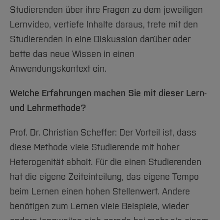
Studierenden über ihre Fragen zu dem jeweiligen
Lernvideo, vertiefe Inhalte daraus, trete mit den
Studierenden in eine Diskussion darüber oder
bette das neue Wissen in einen
Anwendungskontext ein.
Welche Erfahrungen machen Sie mit dieser Lern-
und Lehrmethode?
Prof. Dr. Christian Scheffer: Der Vorteil ist, dass
diese Methode viele Studierende mit hoher
Heterogenität abholt. Für die einen Studierenden
hat die eigene Zeiteinteilung, das eigene Tempo
beim Lernen einen hohen Stellenwert. Andere
benötigen zum Lernen viele Beispiele, wieder