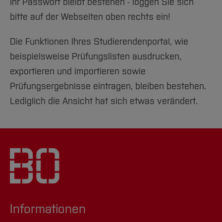
Ihr Passwort bleibt bestehen - loggen Sie sich
bitte auf der Webseiten oben rechts ein!
Die Funktionen Ihres Studierendenportal, wie
beispielsweise Prüfungslisten ausdrucken,
exportieren und importieren sowie
Prüfungsergebnisse eintragen, bleiben bestehen.
Lediglich die Ansicht hat sich etwas verändert.
Informationen