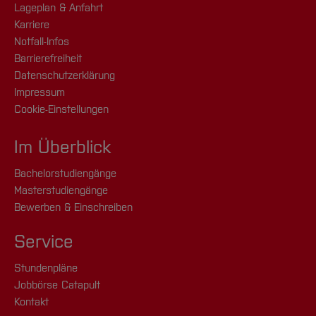
Lageplan & Anfahrt
Karriere
Notfall-Infos
Barrierefreiheit
Datenschutzerklärung
Impressum
Cookie-Einstellungen
Im Überblick
Bachelorstudiengänge
Masterstudiengänge
Bewerben & Einschreiben
Service
Stundenpläne
Jobbörse Catapult
Kontakt