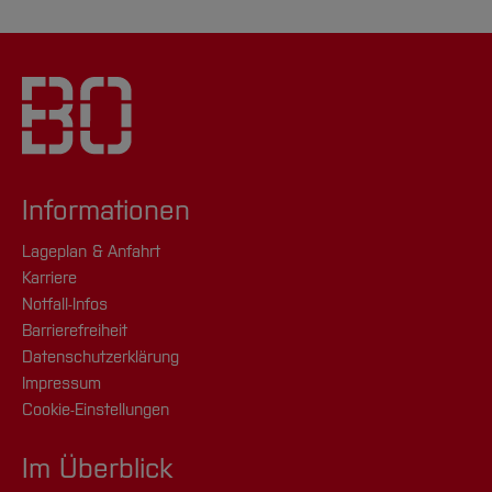
Informationen
Lageplan & Anfahrt
Karriere
Notfall-Infos
Barrierefreiheit
Datenschutzerklärung
Impressum
Cookie-Einstellungen
Im Überblick