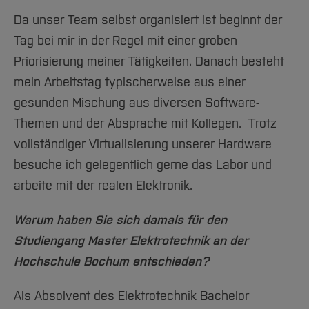
Da unser Team selbst organisiert ist beginnt der
Tag bei mir in der Regel mit einer groben
Priorisierung meiner Tätigkeiten. Danach besteht
mein Arbeitstag typischerweise aus einer
gesunden Mischung aus diversen Software-
Themen und der Absprache mit Kollegen. Trotz
vollständiger Virtualisierung unserer Hardware
besuche ich gelegentlich gerne das Labor und
arbeite mit der realen Elektronik.
Warum haben Sie sich damals für den
Studiengang Master Elektrotechnik an der
Hochschule Bochum entschieden?
Als Absolvent des Elektrotechnik Bachelor