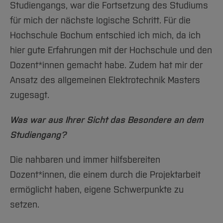
Studiengangs, war die Fortsetzung des Studiums
für mich der nächste logische Schritt. Für die
Hochschule Bochum entschied ich mich, da ich
hier gute Erfahrungen mit der Hochschule und den
Dozent*innen gemacht habe. Zudem hat mir der
Ansatz des allgemeinen Elektrotechnik Masters
zugesagt.
Was war aus Ihrer Sicht das Besondere an dem
Studiengang?
Die nahbaren und immer hilfsbereiten
Dozent*innen, die einem durch die Projektarbeit
ermöglicht haben, eigene Schwerpunkte zu
setzen.