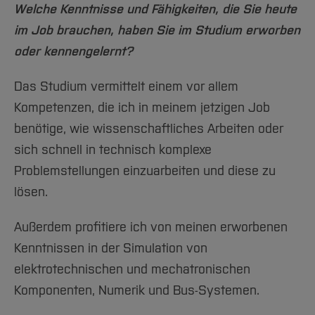
Welche Kenntnisse und Fähigkeiten, die Sie heute
im Job brauchen, haben Sie im Studium erworben
oder kennengelernt?
Das Studium vermittelt einem vor allem
Kompetenzen, die ich in meinem jetzigen Job
benötige, wie wissenschaftliches Arbeiten oder
sich schnell in technisch komplexe
Problemstellungen einzuarbeiten und diese zu
lösen.
Außerdem profitiere ich von meinen erworbenen
Kenntnissen in der Simulation von
elektrotechnischen und mechatronischen
Komponenten, Numerik und Bus-Systemen.