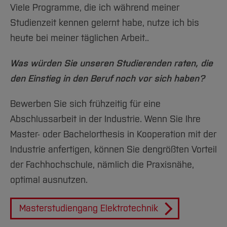
Viele Programme, die ich während meiner
Studienzeit kennen gelernt habe, nutze ich bis
heute bei meiner täglichen Arbeit..
Was würden Sie unseren Studierenden raten, die
den Einstieg in den Beruf noch vor sich haben?
Bewerben Sie sich frühzeitig für eine
Abschlussarbeit in der Industrie. Wenn Sie Ihre
Master- oder Bachelorthesis in Kooperation mit der
Industrie anfertigen, können Sie den
größten Vorteil
der Fachhochschule, nämlich die Praxisnähe,
optimal ausnutzen.
Masterstudiengang Elektrotechnik