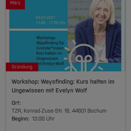
März
Gründung
Workshop: Waysfinding: Kurs halten im
Ungewissen mit Evelyn Wolf
Ort:
TZR, Konrad-Zuse-Str. 18, 44801 Bochum
Beginn:
13:00 Uhr