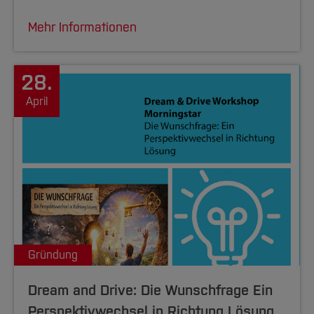
Mehr Informationen
28.
April
Gründung
Dream and Drive: Die Wunschfrage Ein
Perspektivwechsel in Richtung Lösung