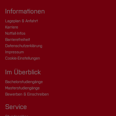
Informationen
Lageplan & Anfahrt
Karriere
Notfall-Infos
Barrierefreiheit
Datenschutzerklärung
Impressum
Cookie-Einstellungen
Im Überblick
Bachelorstudiengänge
Masterstudiengänge
Bewerben & Einschreiben
Service