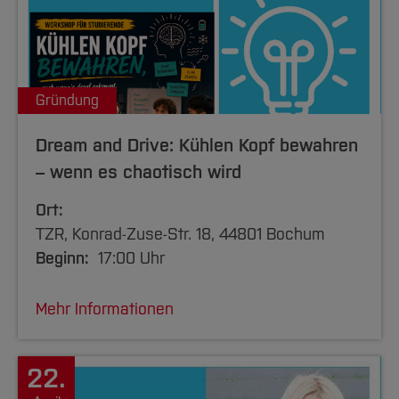
Gründung
Dream and Drive: Kühlen Kopf bewahren
– wenn es chaotisch wird
Ort:
TZR, Konrad-Zuse-Str. 18, 44801 Bochum
Beginn:
17:00 Uhr
Mehr Informationen
22.