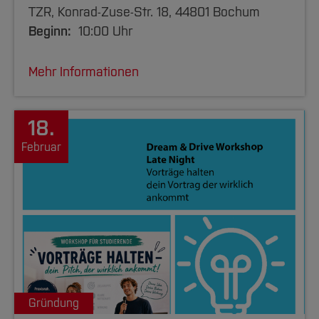
TZR, Konrad-Zuse-Str. 18, 44801 Bochum
Beginn:
10:00 Uhr
Mehr Informationen
18.
Februar
Gründung