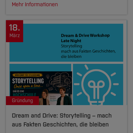
Mehr Informationen
18.
März
Gründung
Dream and Drive: Storytelling – mach
aus Fakten Geschichten, die bleiben