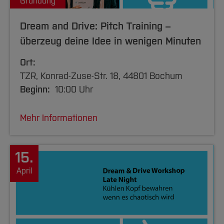
Gründung
Dream and Drive: Pitch Training –
überzeug deine Idee in wenigen Minuten
Ort:
TZR, Konrad-Zuse-Str. 18, 44801 Bochum
Beginn:
10:00 Uhr
Mehr Informationen
15.
April