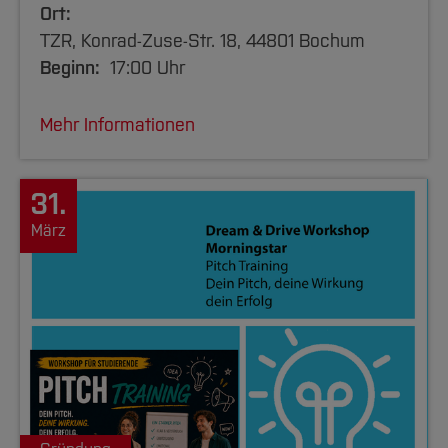
Ort:
TZR, Konrad-Zuse-Str. 18, 44801 Bochum
Beginn:
17:00 Uhr
Mehr Informationen
31.
März