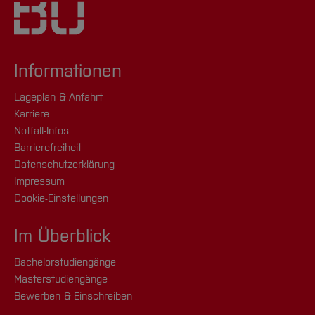
Informationen
Lageplan & Anfahrt
Karriere
Notfall-Infos
Barrierefreiheit
Datenschutzerklärung
Impressum
Cookie-Einstellungen
Im Überblick
Bachelorstudiengänge
Masterstudiengänge
Bewerben & Einschreiben