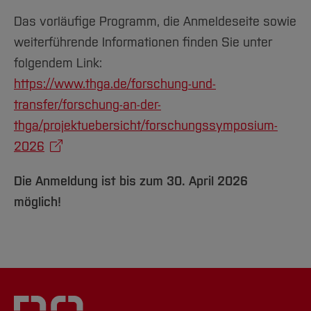
Das vorläufige Programm, die Anmeldeseite sowie
weiterführende Informationen finden Sie unter
folgendem Link:
https://www.thga.de/forschung-und-
transfer/forschung-an-der-
thga/projektuebersicht/forschungssymposium-
2026
Die Anmeldung ist bis zum 30. April 2026
möglich!