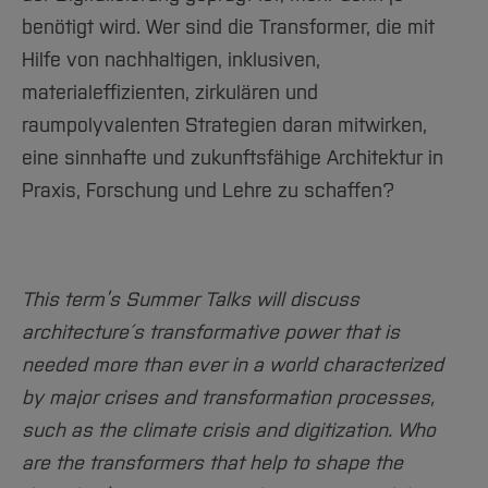
benötigt wird. Wer sind die Transformer, die mit
Hilfe von nachhaltigen, inklusiven,
materialeffizienten, zirkulären und
raumpolyvalenten Strategien daran mitwirken,
eine sinnhafte und zukunftsfähige Architektur in
Praxis, Forschung und Lehre zu schaffen?
This term’s Summer Talks will discuss
architecture´s transformative power that is
needed more than ever in a world characterized
by major crises and transformation processes,
such as the climate crisis and digitization. Who
are the transformers that help to shape the