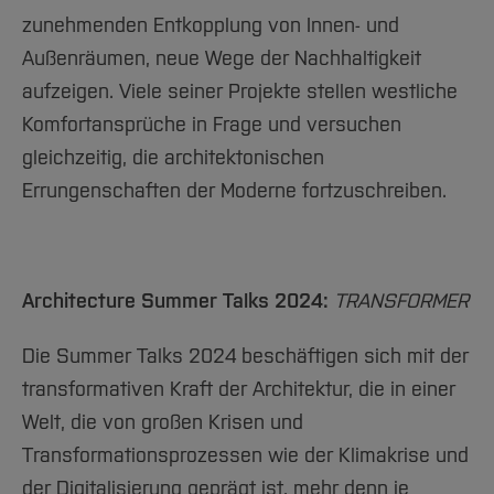
zunehmenden Entkopplung von Innen- und
Außenräumen, neue Wege der Nachhaltigkeit
aufzeigen. Viele seiner Projekte stellen westliche
Komfortansprüche in Frage und versuchen
gleichzeitig, die architektonischen
Errungenschaften der Moderne fortzuschreiben.
Architecture Summer Talks 2024:
TRANSFORMER
Die Summer Talks 2024 beschäftigen sich mit der
transformativen Kraft der Architektur, die in einer
Welt, die von großen Krisen und
Transformationsprozessen wie der Klimakrise und
der Digitalisierung geprägt ist, mehr denn je