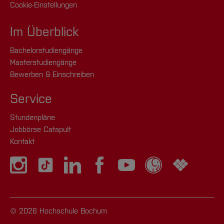
Cookie-Einstellungen
Im Überblick
Bachelorstudiengänge
Masterstudiengänge
Bewerben & Einschreiben
Service
Stundenpläne
Jobbörse Catapult
Kontakt
© 2026 Hochschule Bochum