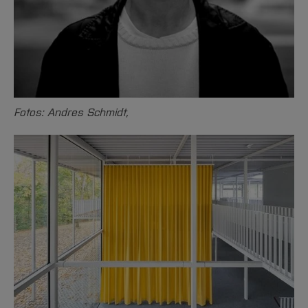
Fotos: Andres Schmidt,