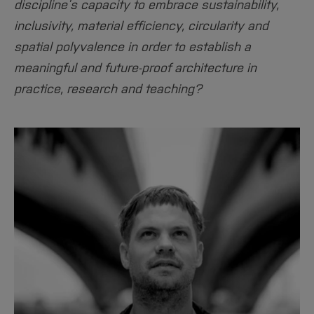
discipline’s capacity to embrace sustainability,
inclusivity, material efficiency, circularity and
spatial polyvalence in order to establish a
meaningful and future-proof architecture in
practice, research and teaching?