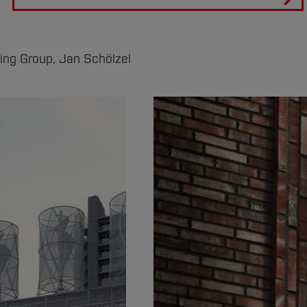
ing Group, Jan Schölzel