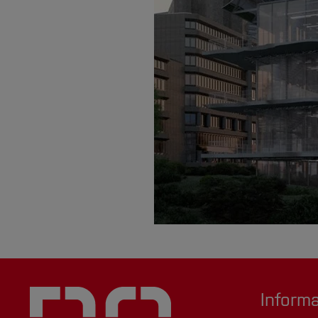
Inform