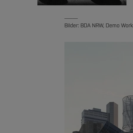
_____
Bilder: BDA NRW, Demo Work