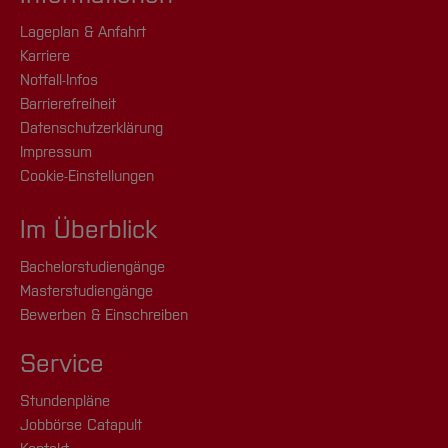
Lageplan & Anfahrt
Karriere
Notfall-Infos
Barrierefreiheit
Datenschutzerklärung
Impressum
Cookie-Einstellungen
Im Überblick
Bachelorstudiengänge
Masterstudiengänge
Bewerben & Einschreiben
Service
Stundenpläne
Jobbörse Catapult