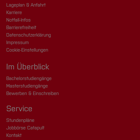
Lageplan & Anfahrt
Karriere
Notfall-Infos
Barrierefreiheit
Datenschutzerklärung
Impressum
Cookie-Einstellungen
Im Überblick
Bachelorstudiengänge
Masterstudiengänge
Bewerben & Einschreiben
Service
Stundenpläne
Jobbörse Catapult
Kontakt