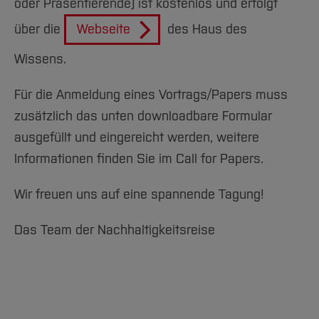
oder Präsentierende) ist kostenlos und erfolgt
über die
Webseite
des Haus des
Wissens.
Für die Anmeldung eines Vortrags/Papers muss
zusätzlich das unten downloadbare Formular
ausgefüllt und eingereicht werden, weitere
Informationen finden Sie im Call for Papers.
Wir freuen uns auf eine spannende Tagung!
Das Team der Nachhaltigkeitsreise