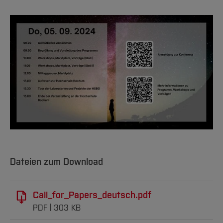
Dateien zum Download
Call_for_Papers_deutsch.pdf
PDF
303 KB