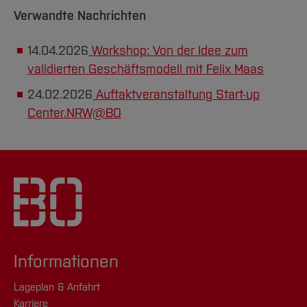
Verwandte Nachrichten
14.04.2026
Workshop: Von der Idee zum
validierten Geschäftsmodell mit Felix Maas
24.02.2026
Auftaktveranstaltung Start-up
Center.NRW@BO
Informationen
Lageplan & Anfahrt
Karriere