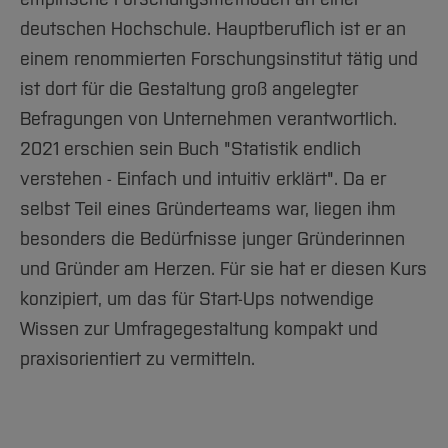
deutschen Hochschule. Hauptberuflich ist er an
einem renommierten Forschungsinstitut tätig und
ist dort für die Gestaltung groß angelegter
Befragungen von Unternehmen verantwortlich.
2021 erschien sein Buch "Statistik endlich
verstehen - Einfach und intuitiv erklärt". Da er
selbst Teil eines Gründerteams war, liegen ihm
besonders die Bedürfnisse junger Gründerinnen
und Gründer am Herzen. Für sie hat er diesen Kurs
konzipiert, um das für Start-Ups notwendige
Wissen zur Umfragegestaltung kompakt und
praxisorientiert zu vermitteln.