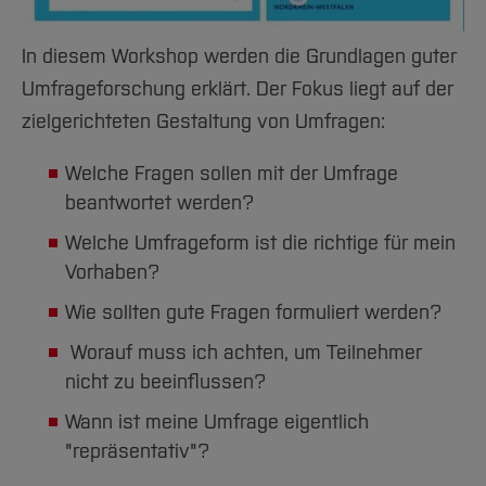
In diesem Workshop werden die Grundlagen guter
Umfrageforschung erklärt. Der Fokus liegt auf der
zielgerichteten Gestaltung von Umfragen:
Welche Fragen sollen mit der Umfrage
beantwortet werden?
Welche Umfrageform ist die richtige für mein
Vorhaben?
Wie sollten gute Fragen formuliert werden?
Worauf muss ich achten, um Teilnehmer
nicht zu beeinflussen?
Wann ist meine Umfrage eigentlich
"repräsentativ"?