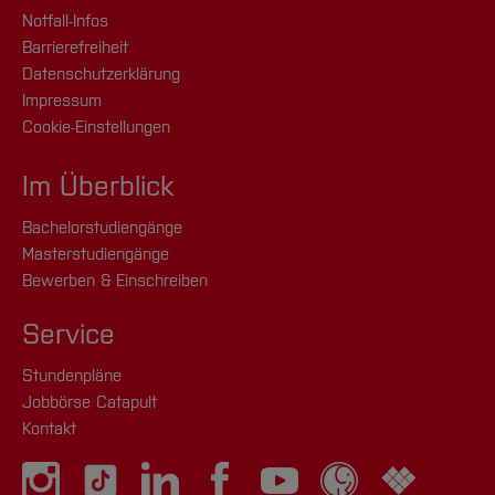
Notfall-Infos
Barrierefreiheit
Datenschutzerklärung
Impressum
Cookie-Einstellungen
Im Überblick
Bachelorstudiengänge
Masterstudiengänge
Bewerben & Einschreiben
Service
Stundenpläne
Jobbörse Catapult
Kontakt