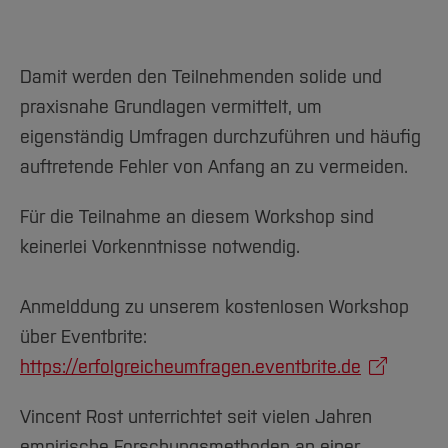
Damit werden den Teilnehmenden solide und
praxisnahe Grundlagen vermittelt, um
eigenständig Umfragen durchzuführen und häufig
auftretende Fehler von Anfang an zu vermeiden.
Für die Teilnahme an diesem Workshop sind
keinerlei Vorkenntnisse notwendig.
Anmelddung zu unserem kostenlosen Workshop
über Eventbrite:
https://erfolgreicheumfragen.eventbrite.de
Vincent Rost unterrichtet seit vielen Jahren
empirische Forschungsmethoden an einer