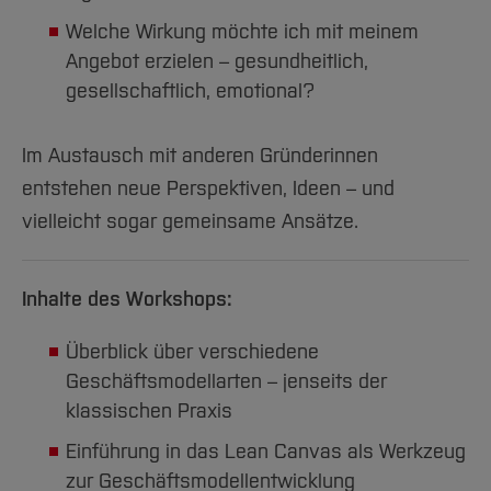
Welche Wirkung möchte ich mit meinem
Angebot erzielen – gesundheitlich,
gesellschaftlich, emotional?
Im Austausch mit anderen Gründerinnen
entstehen neue Perspektiven, Ideen – und
vielleicht sogar gemeinsame Ansätze.
Inhalte des Workshops:
Überblick über verschiedene
Geschäftsmodellarten – jenseits der
klassischen Praxis
Einführung in das Lean Canvas als Werkzeug
zur Geschäftsmodellentwicklung