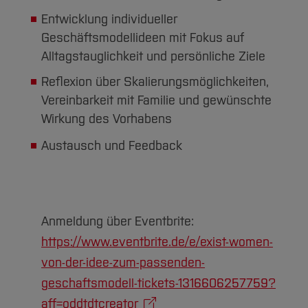
Entwicklung individueller
Geschäftsmodellideen mit Fokus auf
Alltagstauglichkeit und persönliche Ziele
Reflexion über Skalierungsmöglichkeiten,
Vereinbarkeit mit Familie und gewünschte
Wirkung des Vorhabens
Austausch und Feedback
Anmeldung über Eventbrite:
https://www.eventbrite.de/e/exist-women-
von-der-idee-zum-passenden-
geschaftsmodell-tickets-1316606257759?
aff=oddtdtcreator