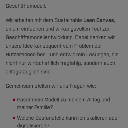
Geschäftsmodell.
Wir arbeiten mit dem Sustainable
Lean Canvas
,
einem einfachen und wirkungsvollen Tool zur
Geschäftsmodellentwicklung. Dabei denken wir
unsere Idee konsequent vom Problem der
Nutzer*innen her – und entwickeln Lösungen, die
nicht nur wirtschaftlich tragfähig, sondern auch
alltagstauglich sind.
Gemeinsam stellen wir uns Fragen wie:
Passt mein Modell zu meinem Alltag und
meiner Familie?
Welche Bestandteile kann ich skalieren oder
digitalisieren?