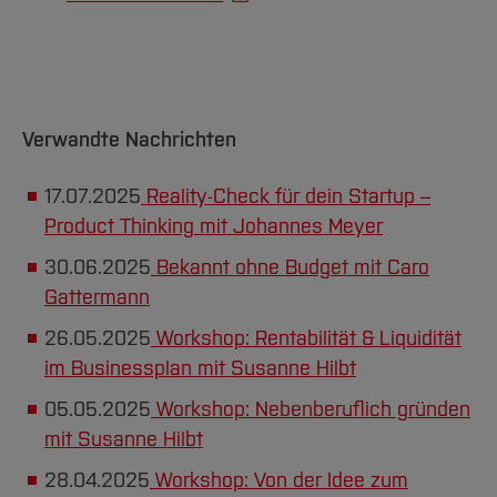
Verwandte Nachrichten
17.07.2025
Reality-Check für dein Startup –
Product Thinking mit Johannes Meyer
30.06.2025
Bekannt ohne Budget mit Caro
Gattermann
26.05.2025
Workshop: Rentabilität & Liquidität
im Businessplan mit Susanne Hilbt
05.05.2025
Workshop: Nebenberuflich gründen
mit Susanne Hilbt
28.04.2025
Workshop: Von der Idee zum