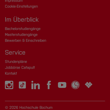
Impressum
Cookie-Einstellungen
Im Überblick
Bachelorstudiengänge
Masterstudiengänge
Bewerben & Einschreiben
Service
Stundenpläne
Jobbörse Catapult
Kontakt
© 2026 Hochschule Bochum