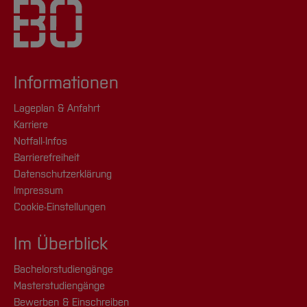
Informationen
Lageplan & Anfahrt
Karriere
Notfall-Infos
Barrierefreiheit
Datenschutzerklärung
Impressum
Cookie-Einstellungen
Im Überblick
Bachelorstudiengänge
Masterstudiengänge
Bewerben & Einschreiben