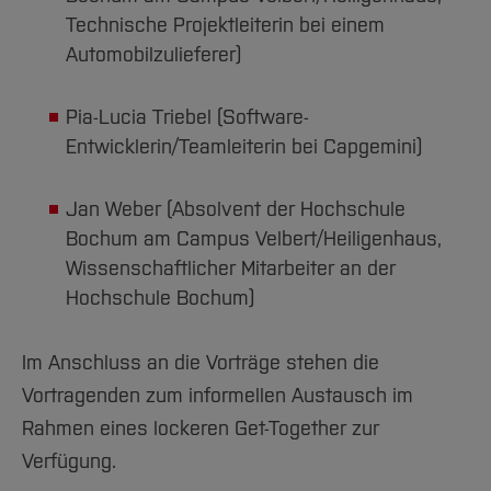
Technische Projektleiterin bei einem
Automobilzulieferer)
Pia-Lucia Triebel (Software-
Entwicklerin/Teamleiterin bei Capgemini)
Jan Weber (Absolvent der Hochschule
Bochum am Campus Velbert/Heiligenhaus,
Wissenschaftlicher Mitarbeiter an der
Hochschule Bochum)
Im Anschluss an die Vorträge stehen die
Vortragenden zum informellen Austausch im
Rahmen eines lockeren Get-Together zur
Verfügung.