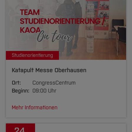
Studienorientierung
Katapult Messe Oberhausen
Ort:
CongressCentrum
Beginn:
09:00 Uhr
Mehr Informationen
24.