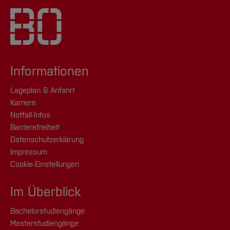
Informationen
Lageplan & Anfahrt
Karriere
Notfall-Infos
Barrierefreiheit
Datenschutzerklärung
Impressum
Cookie-Einstellungen
Im Überblick
Bachelorstudiengänge
Masterstudiengänge