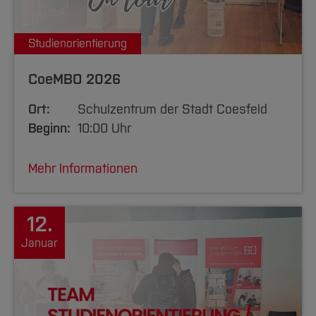
Studienorientierung
CoeMBO 2026
Ort:
Schulzentrum der Stadt Coesfeld
Beginn:
10:00 Uhr
Mehr Informationen
12.
Januar