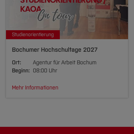
Studienorientierung
Bochumer Hochschultage 2027
Ort:
Agentur für Arbeit Bochum
Beginn:
08:00 Uhr
Mehr Informationen