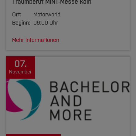
Traumberuf MINT-Messe Köln
Ort:
Motorworld
Beginn:
09:00 Uhr
Mehr Informationen
07.
November