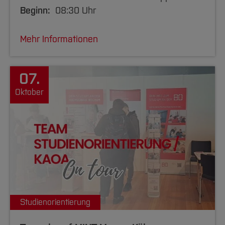
Beginn:
08:30 Uhr
Mehr Informationen
07.
Oktober
Studienorientierung