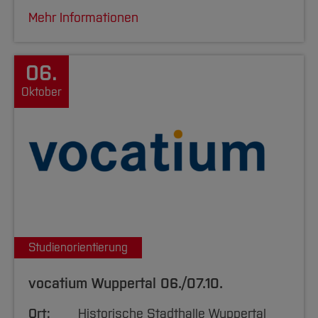
Mehr Informationen
06.
Oktober
Studienorientierung
vocatium Wuppertal 06./07.10.
Ort:
Historische Stadthalle Wuppertal