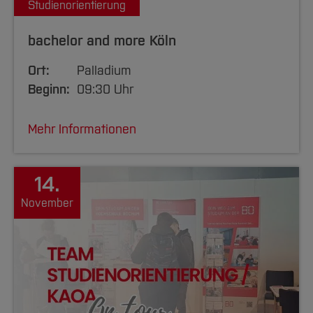
Studienorientierung
bachelor and more Köln
Ort:
Palladium
Beginn:
09:30 Uhr
Mehr Informationen
14.
November