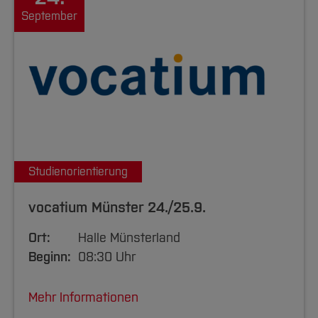
September
Studienorientierung
vocatium Münster 24./25.9.
Ort:
Halle Münsterland
Beginn:
08:30 Uhr
Mehr Informationen