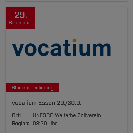
29.
September
Studienorientierung
vocatium Essen 29./30.9.
Ort:
UNESCO-Welterbe Zollverein
Beginn:
08:30 Uhr