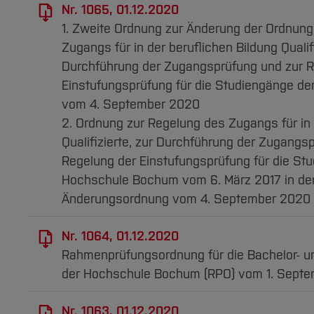
Nr. 1065, 01.12.2020
1. Zweite Ordnung zur Änderung der Ordnung
Zugangs für in der beruflichen Bildung Qualifi
Durchführung der Zugangsprüfung und zur R
Einstufungsprüfung für die Studiengänge d
vom 4. September 2020
2. Ordnung zur Regelung des Zugangs für in 
Qualifizierte, zur Durchführung der Zugangs
Regelung der Einstufungsprüfung für die St
Hochschule Bochum vom 6. März 2017 in de
Änderungsordnung vom 4. September 2020
Nr. 1064, 01.12.2020
Rahmenprüfungsordnung für die Bachelor- 
der Hochschule Bochum (RPO) vom 1. Sept
Nr. 1063, 01.12.2020