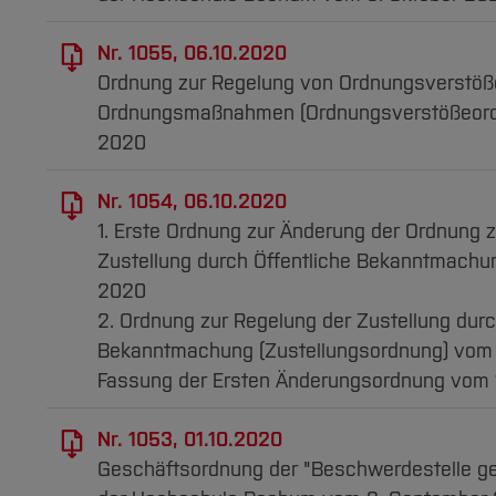
Nr. 1055, 06.10.2020
Ordnung zur Regelung von Ordnungsverstöß
Ordnungsmaßnahmen (Ordnungsverstößeordn
2020
Nr. 1054, 06.10.2020
1. Erste Ordnung zur Änderung der Ordnung 
Zustellung durch Öffentliche Bekanntmachu
2020
2. Ordnung zur Regelung der Zustellung durc
Bekanntmachung (Zustellungsordnung) vom 6
Fassung der Ersten Änderungsordnung vom
Nr. 1053, 01.10.2020
Geschäftsordnung der "Beschwerdestelle ge