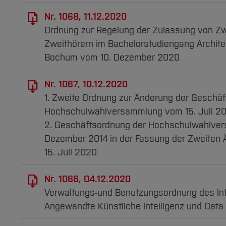
Nr. 1068, 11.12.2020
Ordnung zur Regelung der Zulassung von Zw
Zweithörern im Bachelorstudiengang Archite
Bochum vom 10. Dezember 2020
Nr. 1067, 10.12.2020
1. Zweite Ordnung zur Änderung der Geschä
Hochschulwahlversammlung vom 15. Juli 2
2. Geschäftsordnung der Hochschulwahlve
Dezember 2014 in der Fassung der Zweiten
15. Juli 2020
Nr. 1066, 04.12.2020
Verwaltungs-und Benutzungsordnung des Inter
Angewandte Künstliche Intelligenz und Data