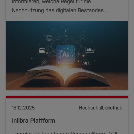
informieren, welche Regel für die
Nachnutzung des digitalen Bestandes…
16.12.2025
Hochschulbibliothek
Inlibra Plattform