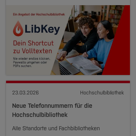
23.03.2026
Hochschulbibliothek
Neue Telefonnummern für die
Hochschulbibliothek
Alle Standorte und Fachbibliotheken