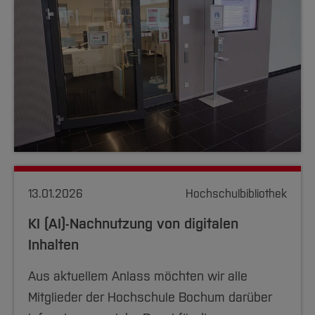
13.01.2026
Hochschulbibliothek
KI (AI)-Nachnutzung von digitalen
Inhalten
Aus aktuellem Anlass möchten wir alle
Mitglieder der Hochschule Bochum darüber