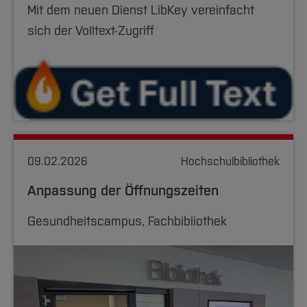
Mit dem neuen Dienst LibKey vereinfacht
sich der Volltext-Zugriff
09.02.2026
Hochschulbibliothek
Anpassung der Öffnungszeiten
Gesundheitscampus, Fachbibliothek