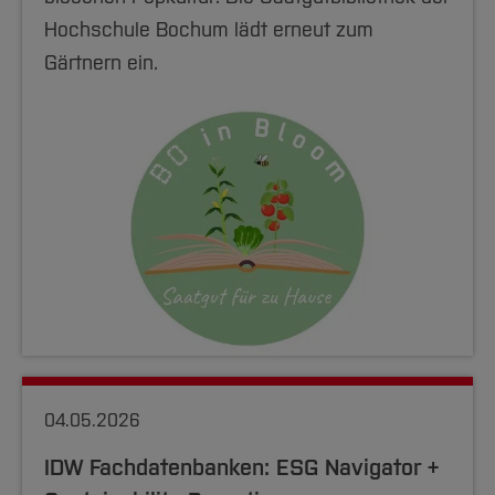
Hochschule Bochum lädt erneut zum
Gärtnern ein.
04.05.2026
IDW Fachdatenbanken: ESG Navigator +