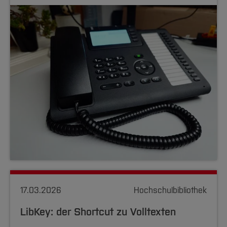
17.03.2026
Hochschulbibliothek
LibKey: der Shortcut zu Volltexten