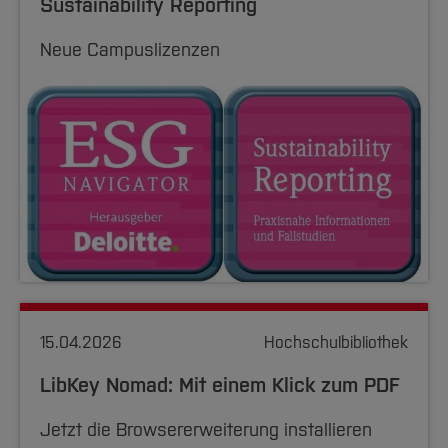
Sustainability Reporting
Neue Campuslizenzen
15.04.2026
Hochschulbibliothek
LibKey Nomad: Mit einem Klick zum PDF
Jetzt die Browsererweiterung installieren