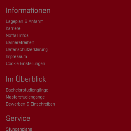
Informationen
Lageplan & Anfahrt
Karriere
Notfall-Infos
Barrierefreiheit
Datenschutzerklärung
Impressum
Cookie-Einstellungen
Im Überblick
Bachelorstudiengänge
Masterstudiengänge
Bewerben & Einschreiben
Service
Stundenpläne