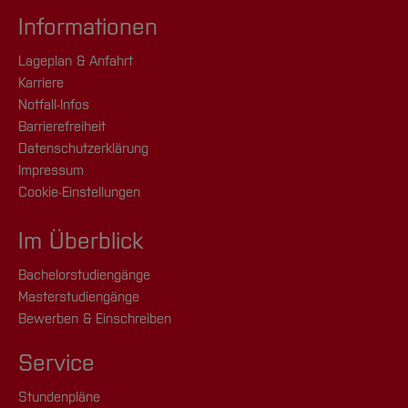
Informationen
Lageplan & Anfahrt
Karriere
Notfall-Infos
Barrierefreiheit
Datenschutzerklärung
Impressum
Cookie-Einstellungen
Im Überblick
Bachelorstudiengänge
Masterstudiengänge
Bewerben & Einschreiben
Service
Stundenpläne