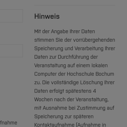
Hinweis
Mit der Angabe Ihrer Daten
stimmen Sie der vorrübergehenden
Speicherung und Verarbeitung Ihrer
Daten zur Durchführung der
Veranstaltung auf einem lokalen
Computer der Hochschule Bochum
zu. Die vollständige Löschung Ihrer
Daten erfolgt spätestens 4
Wochen nach der Veranstaltung,
mit Ausnahme bei Zustimmung auf
Speicherung zur späteren
Kontaktaufnahme (Aufnahme in