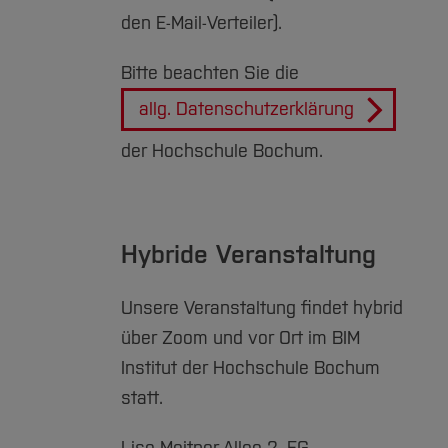
den E-Mail-Verteiler).
Bitte beachten Sie die
allg. Datenschutzerklärung
der Hochschule Bochum.
Hybride Veranstaltung
Unsere Veranstaltung findet hybrid
über Zoom und vor Ort im BIM
Institut der Hochschule Bochum
statt.