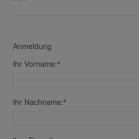
Anmeldung
Ihr Vorname:
*
Ihr Nachname:
*