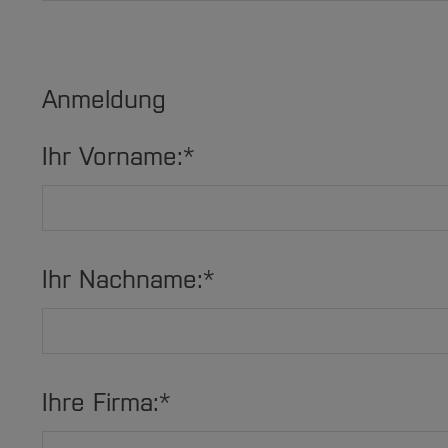
Anmeldung
Ihr Vorname:
*
Ihr Nachname:
*
Ihre Firma:
*