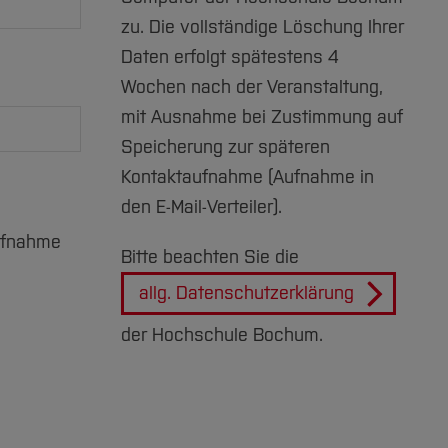
zu. Die vollständige Löschung Ihrer
Daten erfolgt spätestens 4
Wochen nach der Veranstaltung,
mit Ausnahme bei Zustimmung auf
Speicherung zur späteren
Kontaktaufnahme (Aufnahme in
den E-Mail-Verteiler).
Bitte beachten Sie die
allg. Datenschutzerklärung
der Hochschule Bochum.