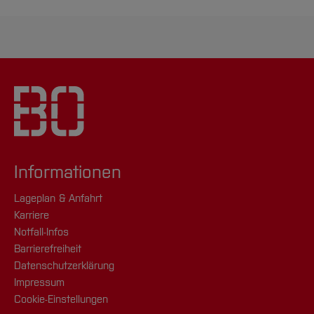
Informationen
Lageplan & Anfahrt
Karriere
Notfall-Infos
Barrierefreiheit
Datenschutzerklärung
Impressum
Cookie-Einstellungen