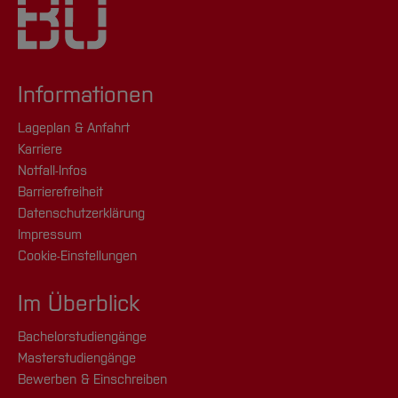
Informationen
Lageplan & Anfahrt
Karriere
Notfall-Infos
Barrierefreiheit
Datenschutzerklärung
Impressum
Cookie-Einstellungen
Im Überblick
Bachelorstudiengänge
Masterstudiengänge
Bewerben & Einschreiben