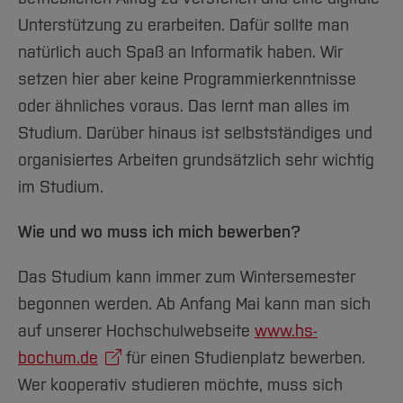
Unterstützung zu erarbeiten. Dafür sollte man
natürlich auch Spaß an Informatik haben. Wir
setzen hier aber keine Programmierkenntnisse
oder ähnliches voraus. Das lernt man alles im
Studium. Darüber hinaus ist selbstständiges und
organisiertes Arbeiten grundsätzlich sehr wichtig
im Studium.
Wie und wo muss ich mich bewerben?
Das Studium kann immer zum Wintersemester
begonnen werden. Ab Anfang Mai kann man sich
auf unserer Hochschulwebseite
www.hs-
bochum.de
für einen Studienplatz bewerben.
Wer kooperativ studieren möchte, muss sich