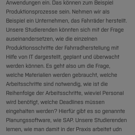
Anwendungen ein. Das können zum Beispiel
Produktionsprozesse sein. Nehmen wir als
Beispiel ein Unternehmen, das Fahrräder herstellt.
Unsere Studierenden könnten sich mit der Frage
auseinandersetzen, wie die einzelnen
Produktionsschritte der Fahrradherstellung mit
Hilfe von IT dargestellt, geplant und überwacht
werden können. Es geht also um die Frage,
welche Materialien werden gebraucht, welche
Arbeitsschritte sind notwendig, wie ist die
Reihenfolge der Arbeitsschritte, wieviel Personal
wird benötigt, welche Deadlines müssen
eingehalten werden? Hierfür gibt es so genannte
Planungssoftware, wie SAP. Unsere Studierenden
lernen, wie man damit in der Praxis arbeitet udn