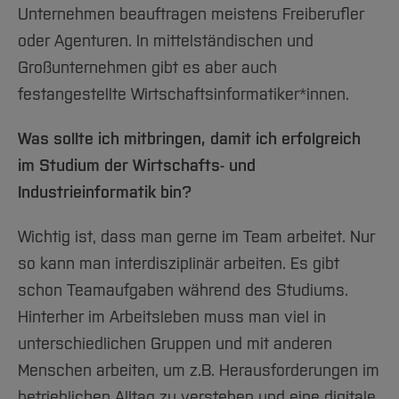
Unternehmen beauftragen meistens Freiberufler
oder Agenturen. In mittelständischen und
Großunternehmen gibt es aber auch
festangestellte Wirtschaftsinformatiker*innen.
Was sollte ich mitbringen, damit ich erfolgreich
im Studium der Wirtschafts- und
Industrieinformatik bin?
Wichtig ist, dass man gerne im Team arbeitet. Nur
so kann man interdisziplinär arbeiten. Es gibt
schon Teamaufgaben während des Studiums.
Hinterher im Arbeitsleben muss man viel in
unterschiedlichen Gruppen und mit anderen
Menschen arbeiten, um z.B. Herausforderungen im
betrieblichen Alltag zu verstehen und eine digitale