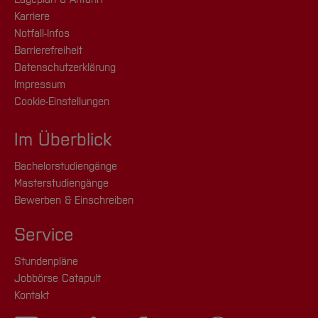
Karriere
Notfall-Infos
Barrierefreiheit
Datenschutzerklärung
Impressum
Cookie-Einstellungen
Im Überblick
Bachelorstudiengänge
Masterstudiengänge
Bewerben & Einschreiben
Service
Stundenpläne
Jobbörse Catapult
Kontakt