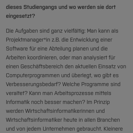
dieses Studiengangs und wo werden sie dort
eingesetzt?
Die Aufgaben sind ganz vielfältig: Man kann als
Projektmanager*in z.B. die Entwicklung einer
Software für eine Abteilung planen und die
Arbeiten koordinieren, oder man analysiert für
einen Geschäftsbereich den aktuellen Einsatz von
Computerprogrammen und überlegt, wo gibt es
Verbesserungsbedarf? Welche Programme sind
veraltet? Kann man Arbeitsprozesse mittels
Informatik noch besser machen? Im Prinzip
werden Wirtschaftsinformatikerinnen und
Wirtschaftsinformatiker heute in allen Branchen
und von jedem Unternehmen gebraucht. Kleinere