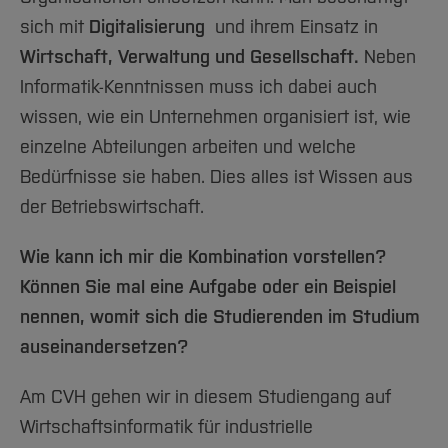
sich mit
Digitalisierung
und ihrem Einsatz in
Wirtschaft, Verwaltung und Gesellschaft
.
Neben
Informatik-Kenntnissen muss ich dabei auch
wissen, wie ein Unternehmen organisiert ist, wie
einzelne Abteilungen arbeiten und welche
Bedürfnisse sie haben. Dies alles ist Wissen aus
der Betriebswirtschaft.
Wie kann ich mir die Kombination vorstellen?
Können Sie mal eine Aufgabe oder ein Beispiel
nennen, womit sich die Studierenden im Studium
auseinandersetzen?
Am CVH gehen wir in diesem Studiengang auf
Wirtschaftsinformatik für industrielle