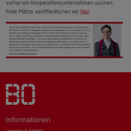
vorher ein Kooperationsunternehmen suchen.
Freie Plätze veröffentlichen wir
hier.
Informationen
Lageplan & Anfahrt