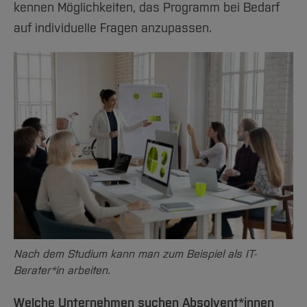
kennen Möglichkeiten, das Programm bei Bedarf
auf individuelle Fragen anzupassen.
Nach dem Studium kann man zum Beispiel als IT-
Berater*in arbeiten.
Welche Unternehmen suchen Absolvent*innen