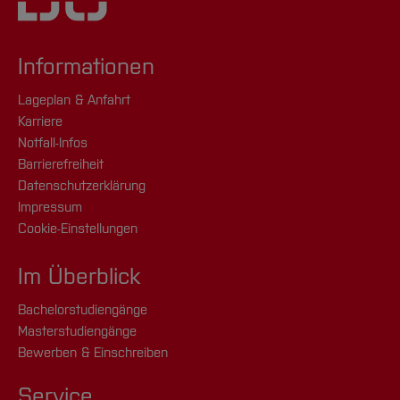
Informationen
Lageplan & Anfahrt
Karriere
Notfall-Infos
Barrierefreiheit
Datenschutzerklärung
Impressum
Cookie-Einstellungen
Im Überblick
Bachelorstudiengänge
Masterstudiengänge
Bewerben & Einschreiben
Service