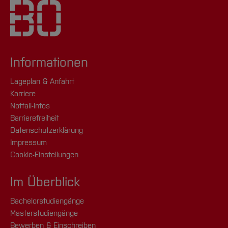
Informationen
Lageplan & Anfahrt
Karriere
Notfall-Infos
Barrierefreiheit
Datenschutzerklärung
Impressum
Cookie-Einstellungen
Im Überblick
Bachelorstudiengänge
Masterstudiengänge
Bewerben & Einschreiben