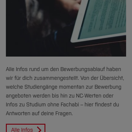
Alle Infos rund um den Bewerbungsablauf haben
wir für dich zusammengestellt. Von der Übersicht,
welche Studiengänge momentan zur Bewerbung
angeboten werden bis hin zu NC-Werten oder
Infos zu Studium ohne Fachabi – hier findest du
Antworten auf deine Fragen.
Alle Infos