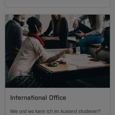
International Office
Wie und wo kann ich im Ausland studieren?