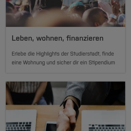
Leben, wohnen, finanzieren
Erlebe die Highlights der Studierstadt, finde
eine Wohnung und sicher dir ein Stipendium