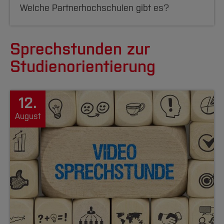
Welche Partnerhochschulen gibt es?
Sprechstunden zur
Studienorientierung
12.
August