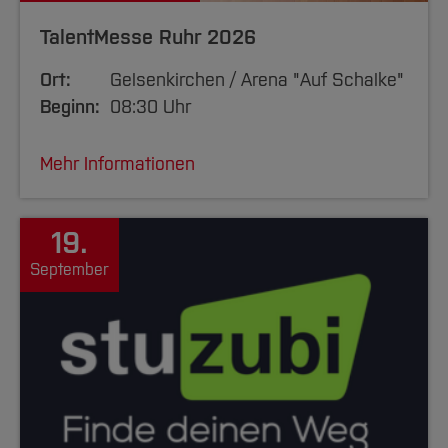
TalentMesse Ruhr 2026
Ort:
Gelsenkirchen / Arena "Auf Schalke"
Beginn:
08:30 Uhr
Mehr Informationen
19.
September