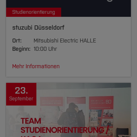
Studienorientierung
stuzubi Düsseldorf
Ort:
Mitsubishi Electric HALLE
Beginn:
10:00 Uhr
Mehr Informationen
23.
September