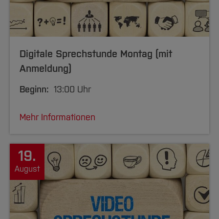
Digitale Sprechstunde Montag (mit
Anmeldung)
Beginn:
13:00 Uhr
Mehr Informationen
19.
August