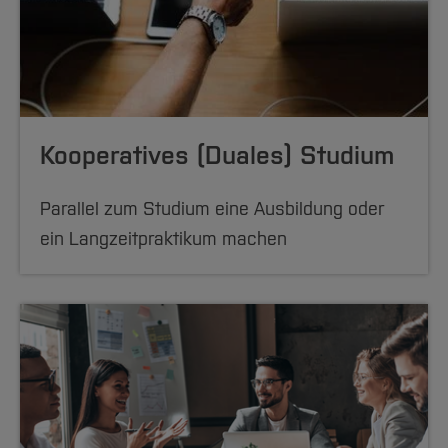
Kooperatives (Duales) Studium
Parallel zum Studium eine Ausbildung oder
ein Langzeitpraktikum machen