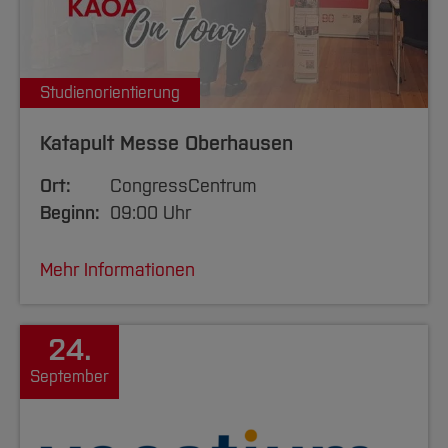
Studienorientierung
Katapult Messe Oberhausen
Ort:
CongressCentrum
Beginn:
09:00 Uhr
Mehr Informationen
24.
September