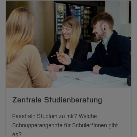
Zentrale Studienberatung
Passt ein Studium zu mir? Welche
Schnupperangebote für Schüler*innen gibt
es?