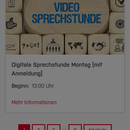
Digitale Sprechstunde Montag (mit
Anmeldung)
Beginn:
13:00 Uhr
Mehr Informationen
…