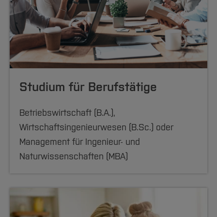
Studium für Berufstätige
Betriebswirtschaft (B.A.),
Wirtschaftsingenieurwesen (B.Sc.) oder
Management für Ingenieur- und
Naturwissenschaften (MBA)