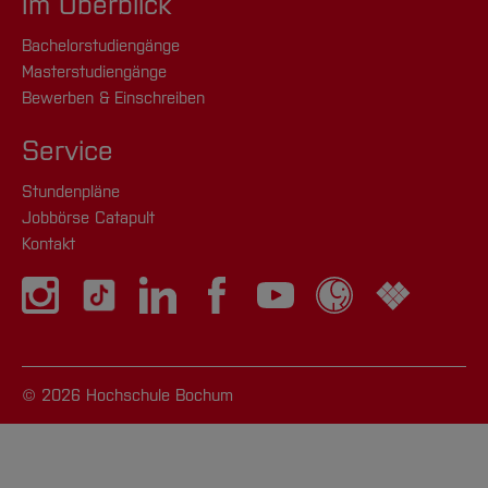
Im Überblick
Bachelorstudiengänge
Masterstudiengänge
Bewerben & Einschreiben
Service
Stundenpläne
Jobbörse Catapult
Kontakt
© 2026 Hochschule Bochum