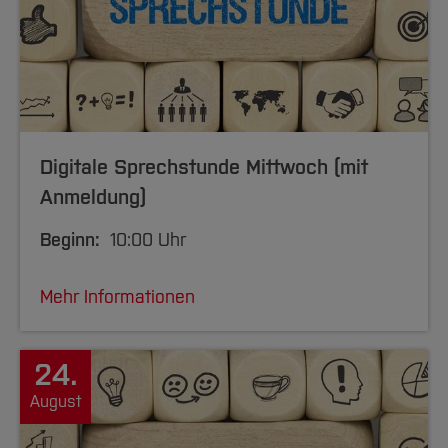
Digitale Sprechstunde Mittwoch (mit
Anmeldung)
Beginn:
10:00 Uhr
Mehr Informationen
24.
August