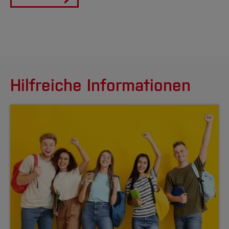
Hilfreiche Informationen