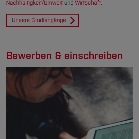
Nachhaltigkeit/Umwelt
und
Wirtschaft
.
Unsere Studiengänge
Bewerben & einschreiben