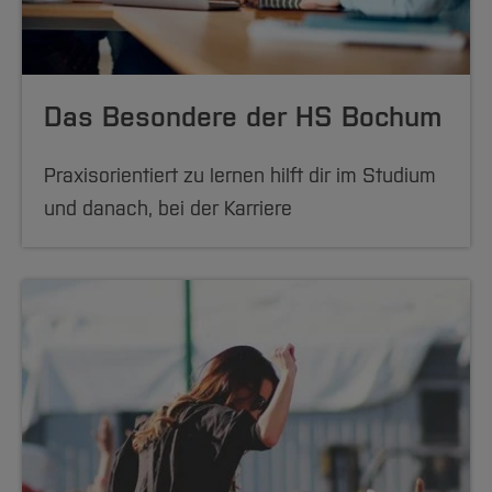
Das Besondere der HS Bochum
Praxisorientiert zu lernen hilft dir im Studium
und danach, bei der Karriere