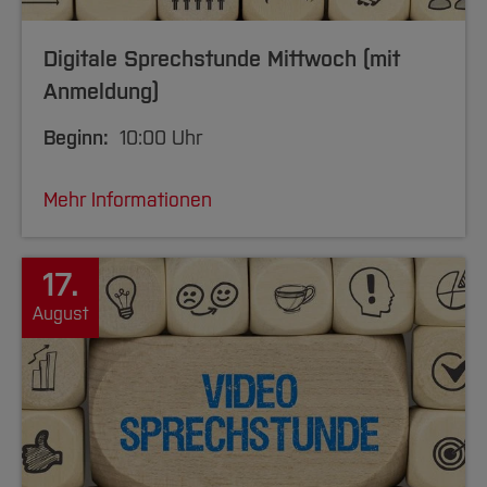
Digitale Sprechstunde Mittwoch (mit
Anmeldung)
Beginn:
10:00 Uhr
Mehr Informationen
17.
August