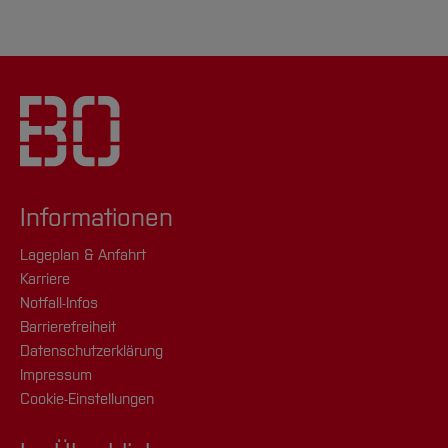
Informationen
Lageplan & Anfahrt
Karriere
Notfall-Infos
Barrierefreiheit
Datenschutzerklärung
Impressum
Cookie-Einstellungen