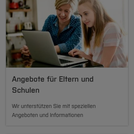
Angebote für Eltern und
Schulen
Wir unterstützen Sie mit speziellen
Angeboten und Informationen