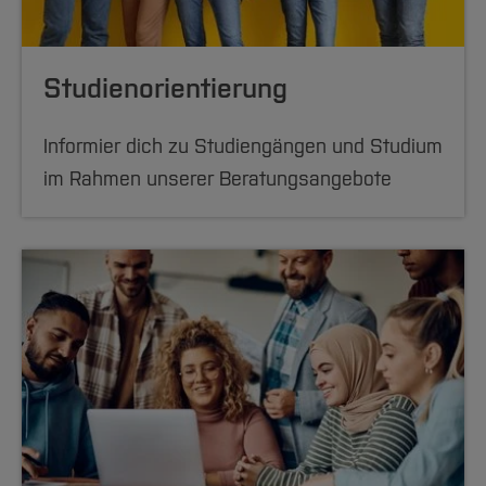
Studienorientierung
Informier dich zu Studiengängen und Studium
im Rahmen unserer Beratungsangebote