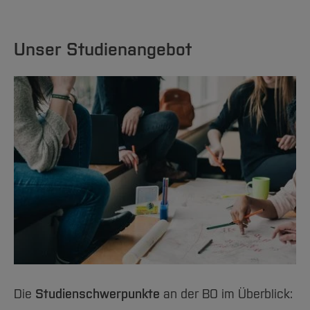
Unser Studienangebot
Die
Studienschwerpunkte
an der BO im Überblick: