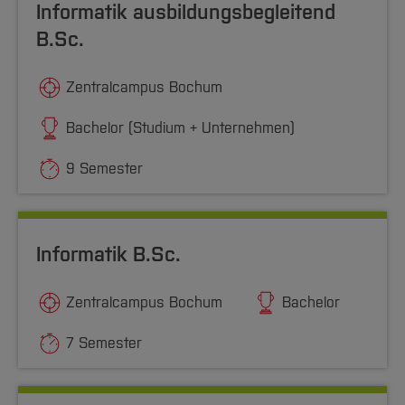
Informatik ausbildungsbegleitend
B.Sc.
Zentralcampus Bochum
Bachelor (Studium + Unternehmen)
9 Semester
Informatik B.Sc.
Zentralcampus Bochum
Bachelor
7 Semester