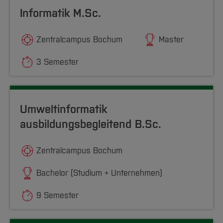
Informatik M.Sc.
Zentralcampus Bochum
Master
3 Semester
Umweltinformatik
ausbildungsbegleitend B.Sc.
Zentralcampus Bochum
Bachelor (Studium + Unternehmen)
9 Semester