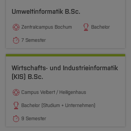
Umweltinformatik B.Sc.
Zentralcampus Bochum
Bachelor
7 Semester
Wirtschafts- und Industrieinformatik
(KIS) B.Sc.
Campus Velbert / Heiligenhaus
Bachelor (Studium + Unternehmen)
9 Semester