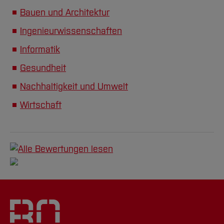
Bauen und Architektur
Ingenieurwissenschaften
Informatik
Gesundheit
Nachhaltigkeit und Umwelt
Wirtschaft