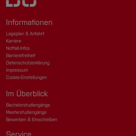
Informationen
Lageplan & Anfahrt
Karriere
Notfall-Infos
Barrierefreiheit
Datenschutzerklärung
Impressum
Cookie-Einstellungen
Im Überblick
Bachelorstudiengänge
Masterstudiengänge
Bewerben & Einschreiben
Service