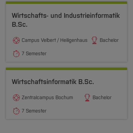
Wirtschafts- und Industrieinformatik
B.Sc.
Campus Velbert / Heiligenhaus
Bachelor
7 Semester
Wirtschaftsinformatik B.Sc.
Zentralcampus Bochum
Bachelor
7 Semester