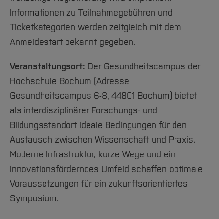
Informationen zu Teilnahmegebühren und
Ticketkategorien werden zeitgleich mit dem
Anmeldestart bekannt gegeben.
Veranstaltungsort:
Der Gesundheitscampus der
Hochschule Bochum (Adresse
Gesundheitscampus 6-8, 44801 Bochum) bietet
als interdisziplinärer Forschungs- und
Bildungsstandort ideale Bedingungen für den
Austausch zwischen Wissenschaft und Praxis.
Moderne Infrastruktur, kurze Wege und ein
innovationsförderndes Umfeld schaffen optimale
Voraussetzungen für ein zukunftsorientiertes
Symposium.