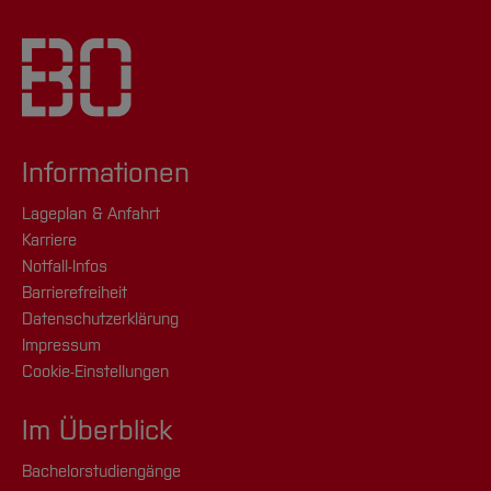
Informationen
Lageplan & Anfahrt
Karriere
Notfall-Infos
Barrierefreiheit
Datenschutzerklärung
Impressum
Cookie-Einstellungen
Im Überblick
Bachelorstudiengänge