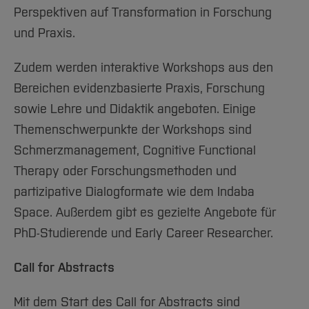
Perspektiven auf Transformation in Forschung
und Praxis.
Zudem werden interaktive Workshops aus den
Bereichen evidenzbasierte Praxis, Forschung
sowie Lehre und Didaktik angeboten. Einige
Themenschwerpunkte der Workshops sind
Schmerzmanagement, Cognitive Functional
Therapy oder Forschungsmethoden und
partizipative Dialogformate wie dem Indaba
Space. Außerdem gibt es gezielte Angebote für
PhD-Studierende und Early Career Researcher.
Call for Abstracts
Mit dem Start des Call for Abstracts sind