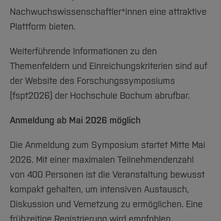
Nachwuchswissenschaftler*innen eine attraktive
Plattform bieten.
Weiterführende Informationen zu den
Themenfeldern und Einreichungskriterien sind auf
der Website des Forschungssymposiums
(fspt2026) der Hochschule Bochum abrufbar.
Anmeldung ab Mai 2026 möglich
Die Anmeldung zum Symposium startet Mitte Mai
2026. Mit einer maximalen Teilnehmendenzahl
von 400 Personen ist die Veranstaltung bewusst
kompakt gehalten, um intensiven Austausch,
Diskussion und Vernetzung zu ermöglichen. Eine
frühzeitige Registrierung wird empfohlen.