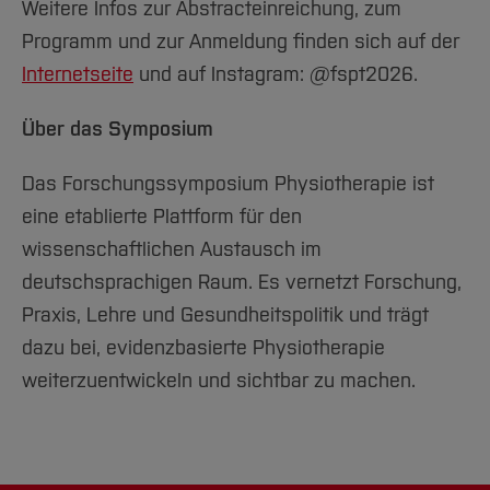
Weitere Infos zur Abstracteinreichung, zum
Programm und zur Anmeldung finden sich auf der
Internetseite
und auf Instagram: @fspt2026.
Über das Symposium
Das Forschungssymposium Physiotherapie ist
eine etablierte Plattform für den
wissenschaftlichen Austausch im
deutschsprachigen Raum. Es vernetzt Forschung,
Praxis, Lehre und Gesundheitspolitik und trägt
dazu bei, evidenzbasierte Physiotherapie
weiterzuentwickeln und sichtbar zu machen.