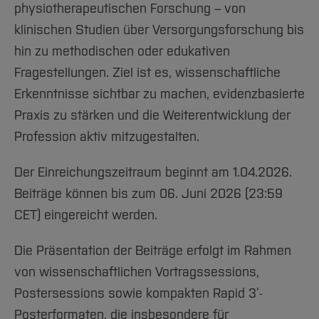
physiotherapeutischen Forschung – von
klinischen Studien über Versorgungsforschung bis
hin zu methodischen oder edukativen
Fragestellungen. Ziel ist es, wissenschaftliche
Erkenntnisse sichtbar zu machen, evidenzbasierte
Praxis zu stärken und die Weiterentwicklung der
Profession aktiv mitzugestalten.
Der Einreichungszeitraum beginnt am 1.04.2026.
Beiträge können bis zum 06. Juni 2026 (23:59
CET) eingereicht werden.
Die Präsentation der Beiträge erfolgt im Rahmen
von wissenschaftlichen Vortragssessions,
Postersessions sowie kompakten Rapid 3’-
Posterformaten, die insbesondere für