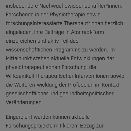
insbesondere Nachwuchswissenschaftler*innen,
Forschende in der Physiotherapie sowie
forschungsinteressierte Therapeut*innen herzlich
eingeladen, ihre Beiträge in Abstract-Form
einzureichen und aktiv Teil des
wissenschaftlichen Programms zu werden. Im
Mittelpunkt stehen aktuelle Entwicklungen der
physiotherapeutischen Forschung, die
Wirksamkeit therapeutischer Interventionen sowie
die Weiterentwicklung der Profession im Kontext
gesellschaftlicher und gesundheitspolitischer
Veränderungen.
Eingereicht werden können aktuelle
Forschungsprojekte mit klarem Bezug zur