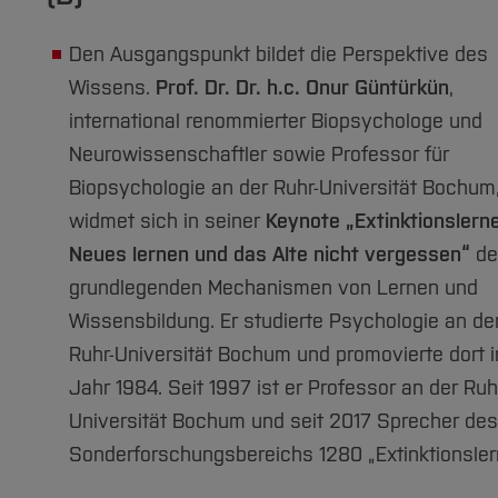
Den Ausgangspunkt bildet die Perspektive des
Wissens.
Prof. Dr. Dr. h.c. Onur Güntürkün
,
international renommierter Biopsychologe und
Neurowissenschaftler sowie Professor für
Biopsychologie an der Ruhr-Universität Bochum
widmet sich in seiner
Keynote „Extinktionslern
Neues lernen und das Alte nicht vergessen“
de
grundlegenden Mechanismen von Lernen und
Wissensbildung. Er studierte Psychologie an de
Ruhr-Universität Bochum und promovierte dort 
Jahr 1984. Seit 1997 ist er Professor an der Ruh
Universität Bochum und seit 2017 Sprecher des
Sonderforschungsbereichs 1280 „Extinktionsler