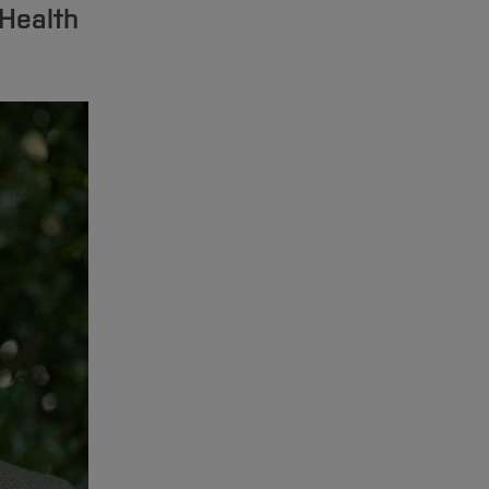
 Health