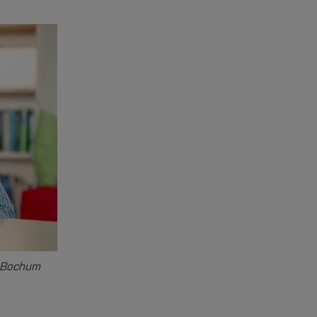
t Bochum