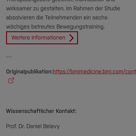
wirksamer zu gestalten. Im Rahmen der Studie
absolvieren die Teilnehmenden ein sechs­
wöchiges betreutes Bewegungstraining.
Weitere Informationen
----
Originalpublikation:
https://bmjmedicine.bmj.com/con
Wissenschaftlicher Kontakt:
Prof. Dr. Daniel Belavy