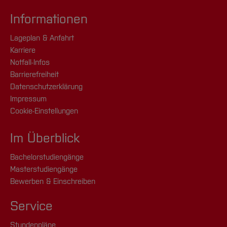
Informationen
Lageplan & Anfahrt
Karriere
Notfall-Infos
Barrierefreiheit
Datenschutzerklärung
Impressum
Cookie-Einstellungen
Im Überblick
Bachelorstudiengänge
Masterstudiengänge
Bewerben & Einschreiben
Service
Stundenpläne