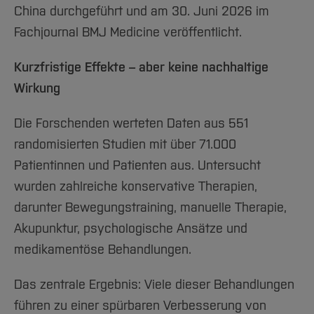
China durchgeführt und am 30. Juni 2026 im
Fachjournal BMJ Medicine veröffentlicht.
Kurzfristige Effekte – aber keine nachhaltige
Wirkung
Die Forschenden werteten Daten aus 551
randomisierten Studien mit über 71.000
Patientinnen und Patienten aus. Untersucht
wurden zahlreiche konservative Therapien,
darunter Bewegungstraining, manuelle Therapie,
Akupunktur, psychologische Ansätze und
medikamentöse Behandlungen.
Das zentrale Ergebnis: Viele dieser Behandlungen
führen zu einer spürbaren Verbesserung von