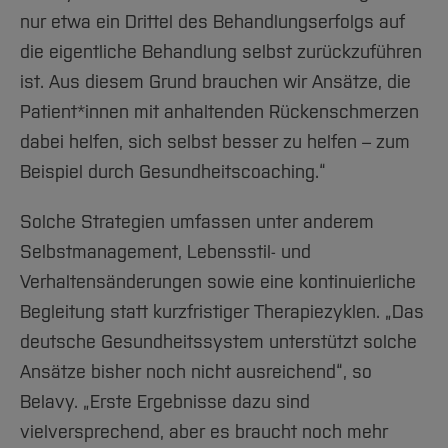
nur etwa ein Drittel des Behandlungserfolgs auf
die eigentliche Behandlung selbst zurückzuführen
ist. Aus diesem Grund brauchen wir Ansätze, die
Patient*innen mit anhaltenden Rückenschmerzen
dabei helfen, sich selbst besser zu helfen – zum
Beispiel durch Gesundheitscoaching.“
Solche Strategien umfassen unter anderem
Selbstmanagement, Lebensstil- und
Verhaltensänderungen sowie eine kontinuierliche
Begleitung statt kurzfristiger Therapiezyklen. „Das
deutsche Gesundheitssystem unterstützt solche
Ansätze bisher noch nicht ausreichend“, so
Belavy. „Erste Ergebnisse dazu sind
vielversprechend, aber es braucht noch mehr