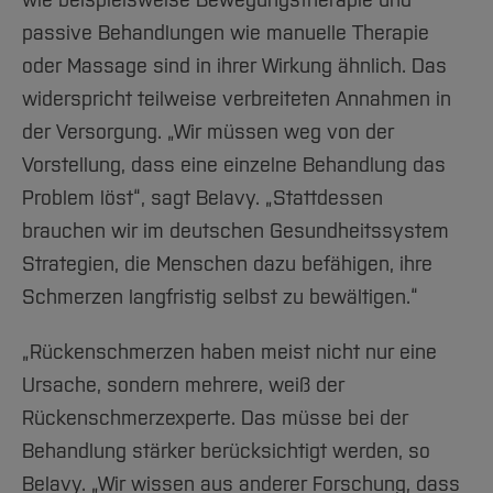
passive Behandlungen wie manuelle Therapie
oder Massage sind in ihrer Wirkung ähnlich. Das
widerspricht teilweise verbreiteten Annahmen in
der Versorgung. „Wir müssen weg von der
Vorstellung, dass eine einzelne Behandlung das
Problem löst“, sagt Belavy. „Stattdessen
brauchen wir im deutschen Gesundheitssystem
Strategien, die Menschen dazu befähigen, ihre
Schmerzen langfristig selbst zu bewältigen.“
„Rückenschmerzen haben meist nicht nur eine
Ursache, sondern mehrere, weiß der
Rückenschmerzexperte. Das müsse bei der
Behandlung stärker berücksichtigt werden, so
Belavy. „Wir wissen aus anderer Forschung, dass