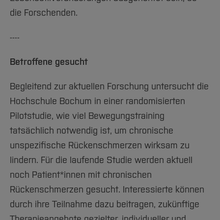
die Forschenden.
----
Betroffene gesucht
Begleitend zur aktuellen Forschung untersucht die
Hochschule Bochum in einer randomisierten
Pilotstudie, wie viel Bewegungstraining
tatsächlich notwendig ist, um chronische
unspezifische Rückenschmerzen wirksam zu
lindern. Für die laufende Studie werden aktuell
noch Patient*innen mit chronischen
Rückenschmerzen gesucht. Interessierte können
durch ihre Teilnahme dazu beitragen, zukünftige
Therapieangebote gezielter, individueller und