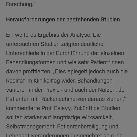
Forschung.“
Herausforderungen der bestehenden Studien
Ein weiteres Ergebnis der Analyse: Die
untersuchten Studien zeigten deutliche
Unterschiede in der Durchführung der einzelnen
Behandlungsformen und wie sehr Patient*innen
davon profitierten. „Dies spiegelt jedoch auch die
Realität im Klinikalltag wider. Behandlungen
variieren in der Praxis - und auch der Nutzen, den
Patienten mit Rückenschmerzen daraus ziehen,“
kommentierte Prof. Belavy. Zukünftige Studien
sollten stärker auf langfristige Wirksamkeit,
Selbstmanagement, Patientenbeteiligung und
Lebensstilveränderungen ausgerichtet sein, so