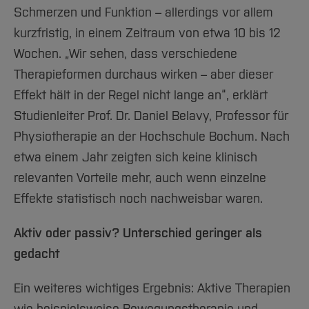
Schmerzen und Funktion – allerdings vor allem
kurzfristig, in einem Zeitraum von etwa 10 bis 12
Wochen. „Wir sehen, dass verschiedene
Therapieformen durchaus wirken – aber dieser
Effekt hält in der Regel nicht lange an“, erklärt
Studienleiter Prof. Dr. Daniel Belavy, Professor für
Physiotherapie an der Hochschule Bochum. Nach
etwa einem Jahr zeigten sich keine klinisch
relevanten Vorteile mehr, auch wenn einzelne
Effekte statistisch noch nachweisbar waren.
Aktiv oder passiv? Unterschied geringer als
gedacht
Ein weiteres wichtiges Ergebnis: Aktive Therapien
wie beispielsweise Bewegungstherapie und