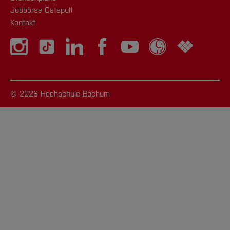
Jobbörse Catapult
Kontakt
© 2026 Hochschule Bochum