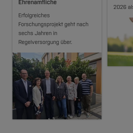
Ehrenamtliche
2026 al
Erfolgreiches
Forschungsprojekt geht nach
sechs Jahren in
Regelversorgung über.