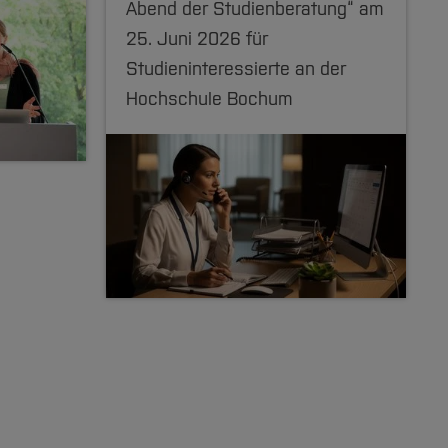
Abend der Studienberatung“ am
25. Juni 2026 für
Studieninteressierte an der
Hochschule Bochum