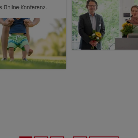
s Online-Konferenz.