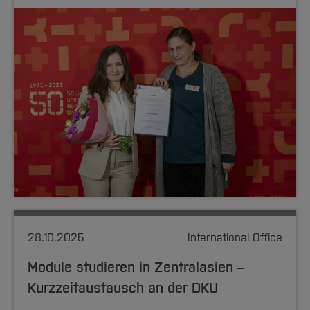
28.10.2025
International Office
Module studieren in Zentralasien –
Kurzzeitaustausch an der DKU