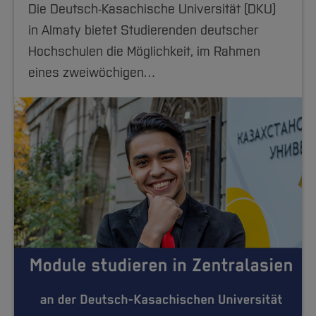
Die Deutsch-Kasachische Universität (DKU)
in Almaty bietet Studierenden deutscher
Hochschulen die Möglichkeit, im Rahmen
eines zweiwöchigen…