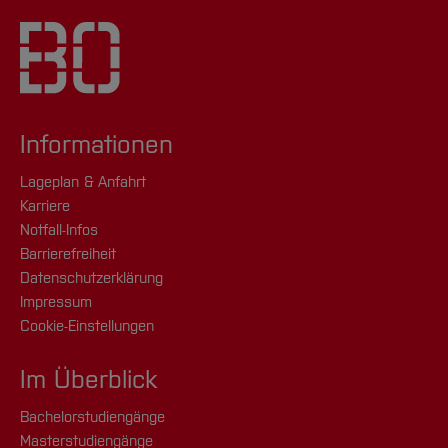
Informationen
Lageplan & Anfahrt
Karriere
Notfall-Infos
Barrierefreiheit
Datenschutzerklärung
Impressum
Cookie-Einstellungen
Im Überblick
Bachelorstudiengänge
Masterstudiengänge