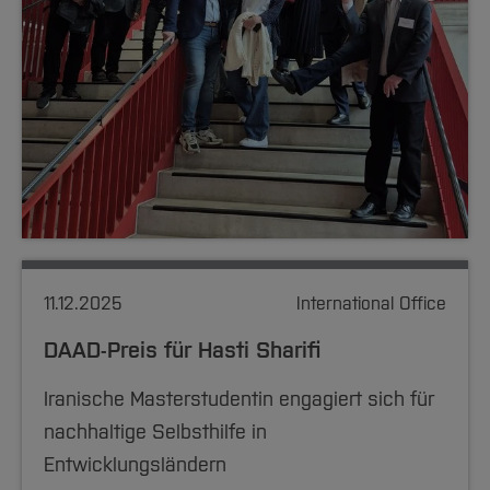
11.12.2025
International Office
DAAD-Preis für Hasti Sharifi
Iranische Masterstudentin engagiert sich für
nachhaltige Selbsthilfe in
Entwicklungsländern