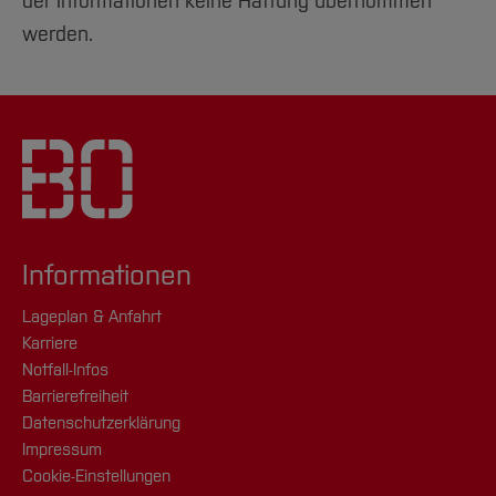
der Informationen keine Haftung übernommen
werden.
Informationen
Lageplan & Anfahrt
Karriere
Notfall-Infos
Barrierefreiheit
Datenschutzerklärung
Impressum
Cookie-Einstellungen