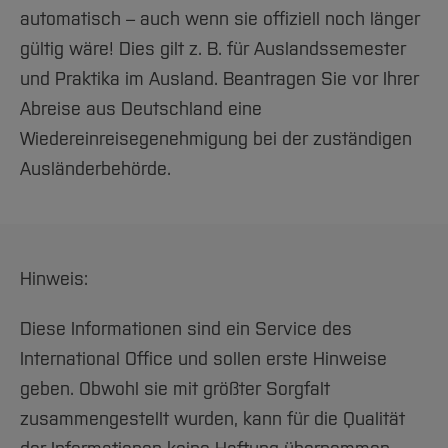
automatisch – auch wenn sie offiziell noch länger
gültig wäre! Dies gilt z. B. für Auslandssemester
und Praktika im Ausland. Beantragen Sie vor Ihrer
Abreise aus Deutschland eine
Wiedereinreisegenehmigung bei der zuständigen
Ausländerbehörde.
Hinweis:
Diese Informationen sind ein Service des
International Office und sollen erste Hinweise
geben. Obwohl sie mit größter Sorgfalt
zusammengestellt wurden, kann für die Qualität