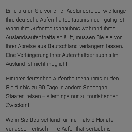
Bitte prüfen Sie vor einer Auslandsreise, wie lange
Ihre deutsche Aufenthaltserlaubnis noch gültig ist.
Wenn Ihre Aufenthaltserlaubnis während Ihres
Auslandsaufenthalts abläuft, müssen Sie sie vor
Ihrer Abreise aus Deutschland verlängern lassen.
Eine Verlängerung Ihrer Aufenthaltserlaubnis im
Ausland ist nicht möglich!
Mit Ihrer deutschen Aufenthaltserlaubnis dürfen
Sie für bis zu 90 Tage in andere Schengen-
Staaten reisen – allerdings nur zu touristischen
Zwecken!
Wenn Sie Deutschland für mehr als 6 Monate
verlassen, erlischt Ihre Aufenthaltserlaubnis